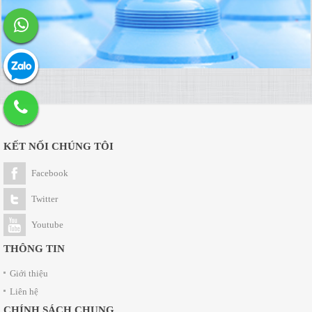
KẾT NỐI CHÚNG TÔI
Facebook
Twitter
Youtube
THÔNG TIN
Giới thiệu
Liên hệ
CHÍNH SÁCH CHUNG