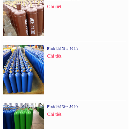
Chi tiết
Bình khí Nito 40 lít
Chi tiết
Bình khí Nito 50 lít
Chi tiết