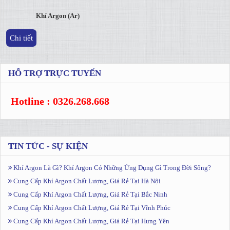
Khí Argon (Ar)
Chi tiết
HỖ TRỢ TRỰC TUYẾN
Hotline : 0326.268.668
TIN TỨC - SỰ KIỆN
Khí Argon Là Gì? Khí Argon Có Những Ứng Dụng Gì Trong Đời Sống?
Cung Cấp Khí Argon Chất Lượng, Giá Rẻ Tại Hà Nội
Cung Cấp Khí Argon Chất Lượng, Giá Rẻ Tại Bắc Ninh
Cung Cấp Khí Argon Chất Lượng, Giá Rẻ Tại Vĩnh Phúc
Cung Cấp Khí Argon Chất Lượng, Giá Rẻ Tại Hưng Yên