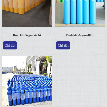
Bình khí Argon 47 lít
Bình khí Argon 40 lít
Chi tiết
Chi tiết