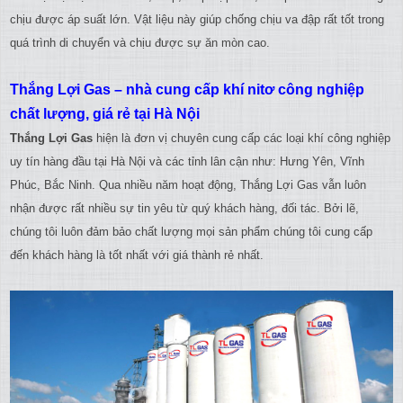
chịu được áp suất lớn. Vật liệu này giúp chống chịu va đập rất tốt trong
quá trình di chuyển và chịu được sự ăn mòn cao.
Thắng Lợi Gas – nhà cung cấp khí nitơ công nghiệp
chất lượng, giá rẻ tại Hà Nội
Thắng Lợi Gas
hiện là đơn vị chuyên cung cấp các loại khí công nghiệp
uy tín hàng đầu tại Hà Nội và các tỉnh lân cận như: Hưng Yên, Vĩnh
Phúc, Bắc Ninh. Qua nhiều năm hoạt động, Thắng Lợi Gas vẫn luôn
nhận được rất nhiều sự tin yêu từ quý khách hàng, đối tác. Bởi lẽ,
chúng tôi luôn đảm bảo chất lượng mọi sản phẩm chúng tôi cung cấp
đến khách hàng là tốt nhất với giá thành rẻ nhất.