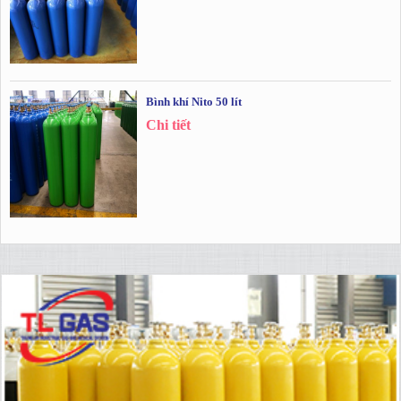
Bình khí Nito 50 lít
Chi tiết