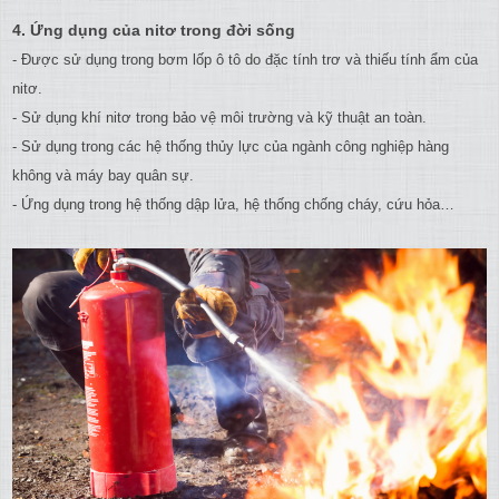
4. Ứng dụng của nitơ trong đời sống
- Được sử dụng trong bơm lốp ô tô do đặc tính trơ và thiếu tính ẩm của
nitơ.
- Sử dụng khí nitơ trong bảo vệ môi trường và kỹ thuật an toàn.
- Sử dụng trong các hệ thống thủy lực của ngành công nghiệp hàng
không và máy bay quân sự.
- Ứng dụng trong hệ thống dập lửa, hệ thống chống cháy, cứu hỏa…