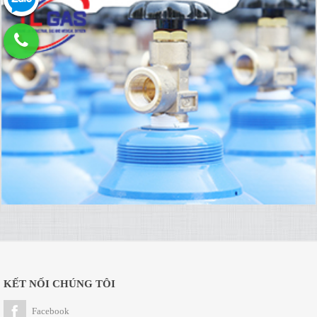
KẾT NỐI CHÚNG TÔI
Facebook