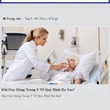
Trang chủ
Tag 0 - 86: Oxy y tế là gì
Khí Oxy Dùng Trong Y Tế Quy Định Ra Sao?
Khí Oxy Dùng Trong Y Tế Quy Định Ra Sao?