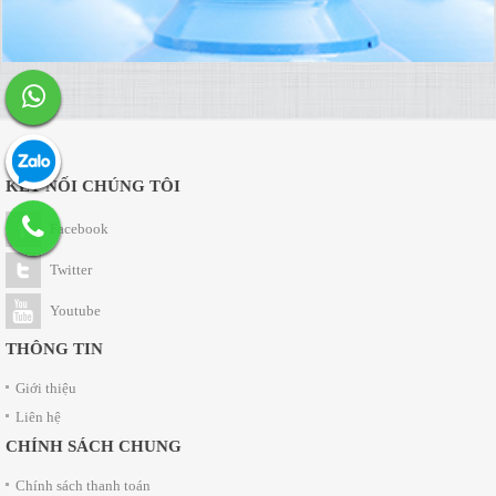
KẾT NỐI CHÚNG TÔI
Facebook
Twitter
Youtube
THÔNG TIN
Giới thiệu
Liên hệ
CHÍNH SÁCH CHUNG
Chính sách thanh toán