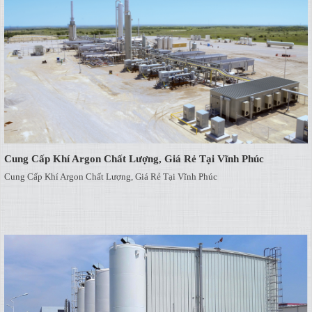
Cung Cấp Khí Argon Chất Lượng, Giá Rẻ Tại Vĩnh Phúc
Cung Cấp Khí Argon Chất Lượng, Giá Rẻ Tại Vĩnh Phúc