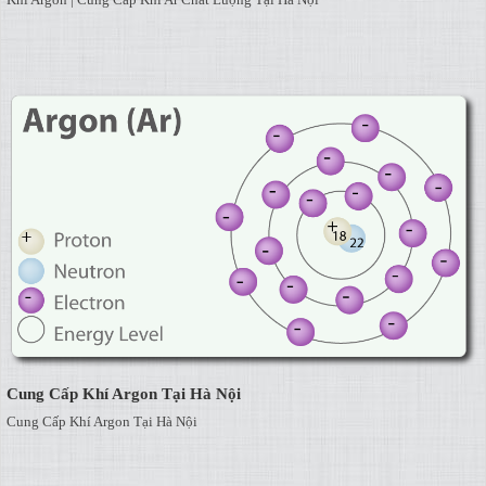
Cung Cấp Khí Argon Tại Hà Nội
Cung Cấp Khí Argon Tại Hà Nội