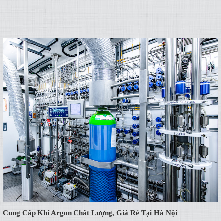
Cung Cấp Khí Argon Chất Lượng, Giá Rẻ Tại Hà Nội