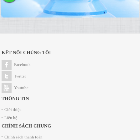
KẾT NỐI CHÚNG TÔI
Facebook
Twitter
Youtube
THÔNG TIN
Giới thiệu
Liên hệ
CHÍNH SÁCH CHUNG
Chính sách thanh toán