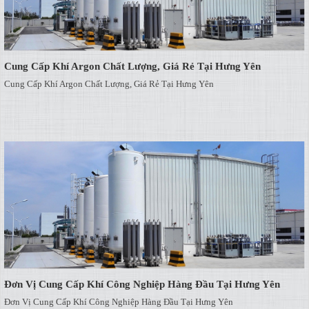
Cung Cấp Khí Argon Chất Lượng, Giá Rẻ Tại Hưng Yên
Cung Cấp Khí Argon Chất Lượng, Giá Rẻ Tại Hưng Yên
Đơn Vị Cung Cấp Khí Công Nghiệp Hàng Đầu Tại Hưng Yên
Đơn Vị Cung Cấp Khí Công Nghiệp Hàng Đầu Tại Hưng Yên