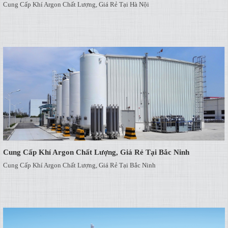
Cung Cấp Khí Argon Chất Lượng, Giá Rẻ Tại Hà Nội
Cung Cấp Khí Argon Chất Lượng, Giá Rẻ Tại Bắc Ninh
Cung Cấp Khí Argon Chất Lượng, Giá Rẻ Tại Bắc Ninh