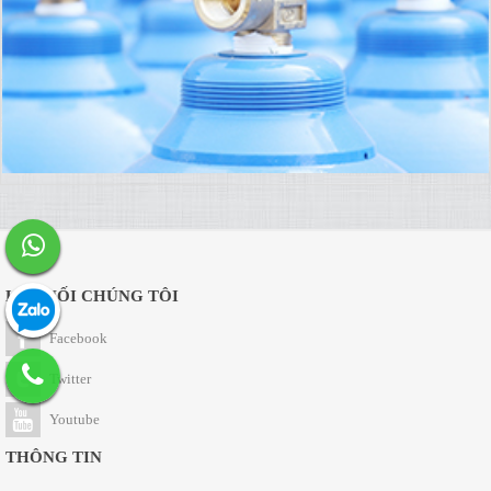
KẾT NỐI CHÚNG TÔI
Facebook
Twitter
Youtube
THÔNG TIN