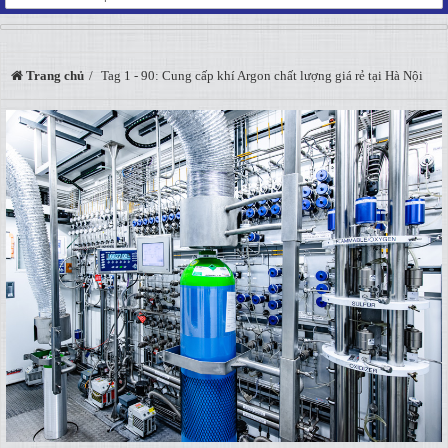
Trang chủ
Tag 1 - 90: Cung cấp khí Argon chất lượng giá rẻ tại Hà Nội