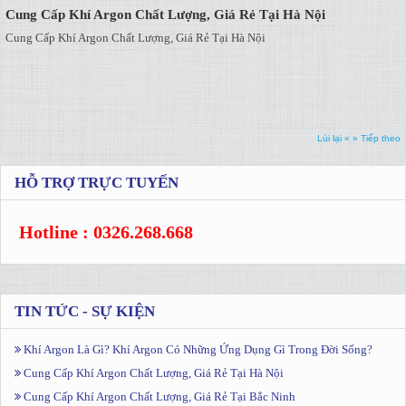
Cung Cấp Khí Argon Chất Lượng, Giá Rẻ Tại Hà Nội
Cung Cấp Khí Argon Chất Lượng, Giá Rẻ Tại Hà Nội
Lùi lại «
» Tiếp theo
HỖ TRỢ TRỰC TUYẾN
Hotline : 0326.268.668
TIN TỨC - SỰ KIỆN
Khí Argon Là Gì? Khí Argon Có Những Ứng Dụng Gì Trong Đời Sống?
Cung Cấp Khí Argon Chất Lượng, Giá Rẻ Tại Hà Nội
Cung Cấp Khí Argon Chất Lượng, Giá Rẻ Tại Bắc Ninh