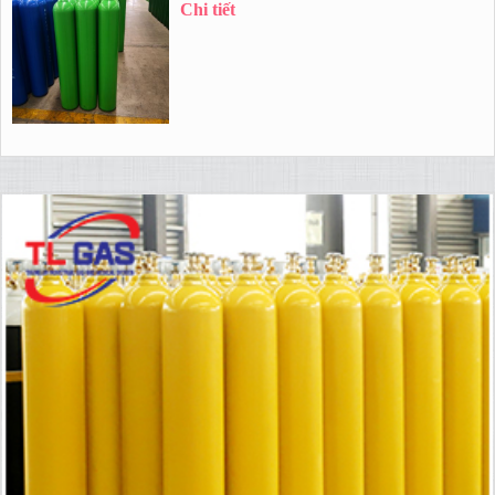
Chi tiết