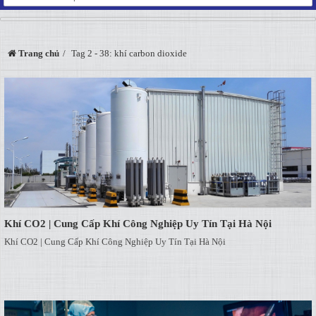
Trang chủ
Tag 2 - 38: khí carbon dioxide
Khí CO2 | Cung Cấp Khí Công Nghiệp Uy Tín Tại Hà Nội
Khí CO2 | Cung Cấp Khí Công Nghiệp Uy Tín Tại Hà Nội