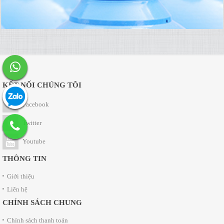
KẾT NỐI CHÚNG TÔI
Facebook
Twitter
Youtube
THÔNG TIN
Giới thiệu
Liên hệ
CHÍNH SÁCH CHUNG
Chính sách thanh toán