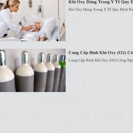
Khí Oxy Dùng Trong Y Tế Quy Đ
Khí Oxy Dùng Trong Y Tế Quy Định Ra
Cung Cấp Bình Khí Oxy (O2) Cô
Cung Cấp Bình Khí Oxy (O2) Công Ng