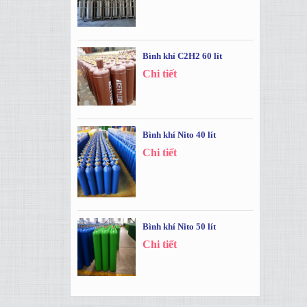
Bình khí C2H2 60 lít
Chi tiết
Bình khí Nito 40 lít
Chi tiết
Bình khí Nito 50 lít
Chi tiết