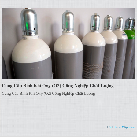
Cung Cấp Bình Khí Oxy (O2) Công Nghiệp Chất Lượng
Cung Cấp Bình Khí Oxy (O2) Công Nghiệp Chất Lượng
Lùi lại «
» Tiếp theo