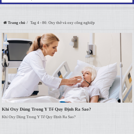
Trang chủ
Tag 4 - 86: Oxy thở và oxy công nghiệp
Khí Oxy Dùng Trong Y Tế Quy Định Ra Sao?
Khí Oxy Dùng Trong Y Tế Quy Định Ra Sao?