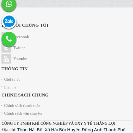
KẾT NỐI CHÚNG TÔI
Facebook
Twitter
Youtube
THÔNG TIN
Giới thiệu
Liên hệ
CHÍNH SÁCH CHUNG
Chính sách thanh toán
Chính sách vận chuyển
CÔNG TY TNHH KHÍ CÔNG NGHIỆP VÀ OXY Y TẾ THẮNG LỢI
Thôn Hải Bối Xã Hải Bối Huyện Đông Anh Thành Phố
Địa chỉ: