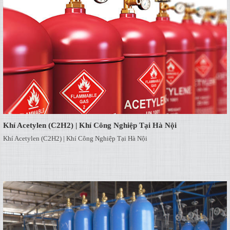
Khí Acetylen (C2H2) | Khí Công Nghiệp Tại Hà Nội
Khí Acetylen (C2H2) | Khí Công Nghiệp Tại Hà Nội