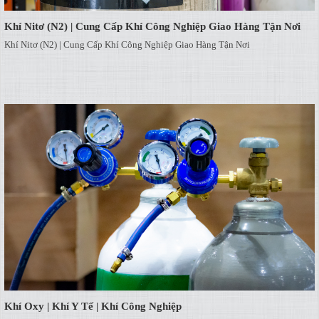
Khí Nitơ (N2) | Cung Cấp Khí Công Nghiệp Giao Hàng Tận Nơi
Khí Nitơ (N2) | Cung Cấp Khí Công Nghiệp Giao Hàng Tận Nơi
Khí Oxy | Khí Y Tế | Khí Công Nghiệp