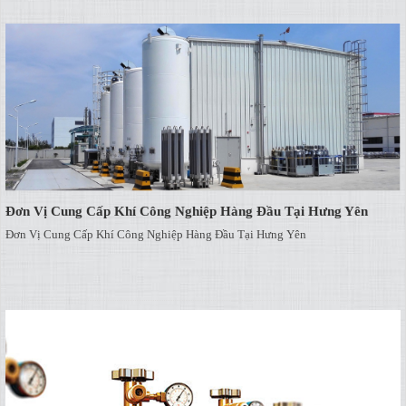
Đơn Vị Cung Cấp Khí Công Nghiệp Hàng Đầu Tại Hưng Yên
Đơn Vị Cung Cấp Khí Công Nghiệp Hàng Đầu Tại Hưng Yên