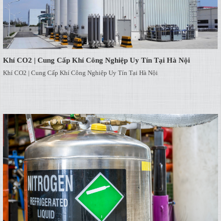
Khí CO2 | Cung Cấp Khí Công Nghiệp Uy Tín Tại Hà Nội
Khí CO2 | Cung Cấp Khí Công Nghiệp Uy Tín Tại Hà Nội