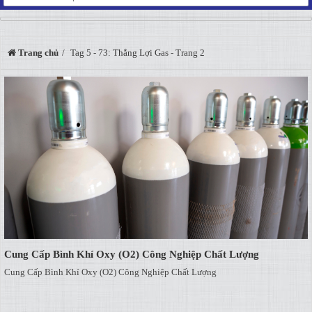
Trang chủ
Tag 5 - 73: Thắng Lợi Gas - Trang 2
Cung Cấp Bình Khí Oxy (O2) Công Nghiệp Chất Lượng
Cung Cấp Bình Khí Oxy (O2) Công Nghiệp Chất Lượng