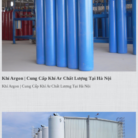
Khí Argon | Cung Cấp Khí Ar Chất Lượng Tại Hà Nội
Khí Argon | Cung Cấp Khí Ar Chất Lượng Tại Hà Nội