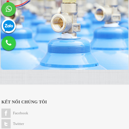
KẾT NỐI CHÚNG TÔI
Facebook
Twitter