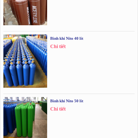
Bình khí Nito 40 lít
Chi tiết
Bình khí Nito 50 lít
Chi tiết