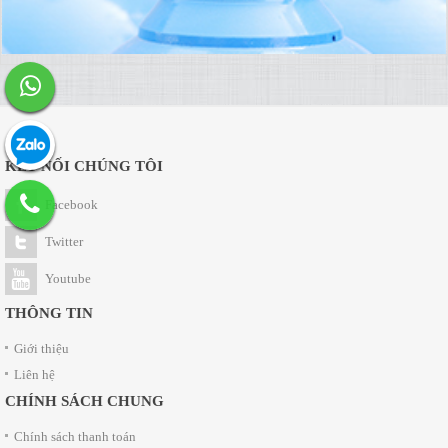
KẾT NỐI CHÚNG TÔI
Facebook
Twitter
Youtube
THÔNG TIN
Giới thiệu
Liên hệ
CHÍNH SÁCH CHUNG
Chính sách thanh toán