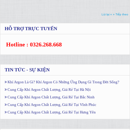
Lùi lại «
» Tiếp theo
HỖ TRỢ TRỰC TUYẾN
Hotline : 0326.268.668
TIN TỨC - SỰ KIỆN
Khí Argon Là Gì? Khí Argon Có Những Ứng Dụng Gì Trong Đời Sống?
Cung Cấp Khí Argon Chất Lượng, Giá Rẻ Tại Hà Nội
Cung Cấp Khí Argon Chất Lượng, Giá Rẻ Tại Bắc Ninh
Cung Cấp Khí Argon Chất Lượng, Giá Rẻ Tại Vĩnh Phúc
Cung Cấp Khí Argon Chất Lượng, Giá Rẻ Tại Hưng Yên