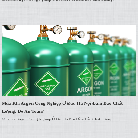
Mua Khí Argon Công Nghiệp Ở Đâu Hà Nội Đảm Bảo Chất
Lượng, Độ An Toàn?
Mua Khí Argon Công Nghiệp Ở Đâu Hà Nội Đảm Bảo Chất Lượng?