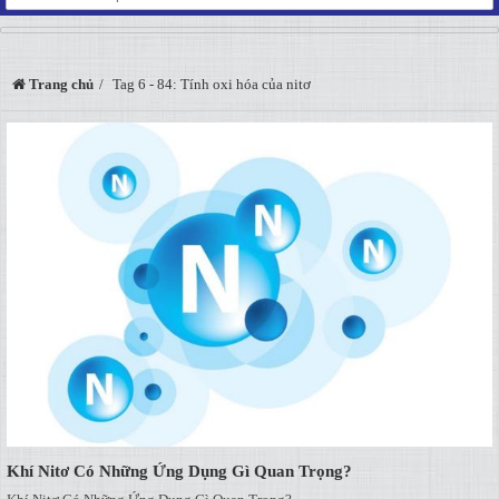
Trang chủ
Tag 6 - 84: Tính oxi hóa của nitơ
Khí Nitơ Có Những Ứng Dụng Gì Quan Trọng?