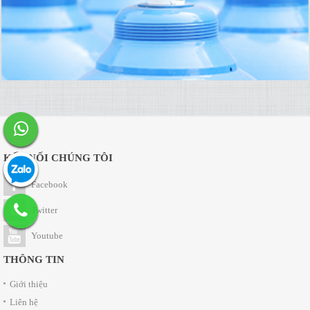
KẾT NỐI CHÚNG TÔI
Facebook
Twitter
Youtube
THÔNG TIN
Giới thiệu
Liên hệ