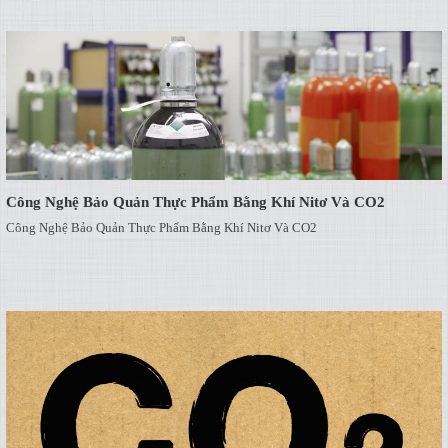
Công Nghệ Bảo Quản Thực Phẩm Bằng Khí Nitơ Và CO2
Công Nghệ Bảo Quản Thực Phẩm Bằng Khí Nitơ Và CO2