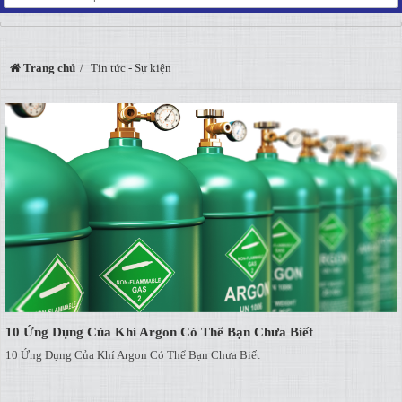
Trang chủ
Tin tức - Sự kiện
10 Ứng Dụng Của Khí Argon Có Thể Bạn Chưa Biết
10 Ứng Dụng Của Khí Argon Có Thể Bạn Chưa Biết