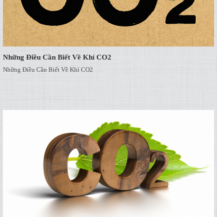
Những Điều Cần Biết Về Khí CO2
Những Điều Cần Biết Về Khí CO2