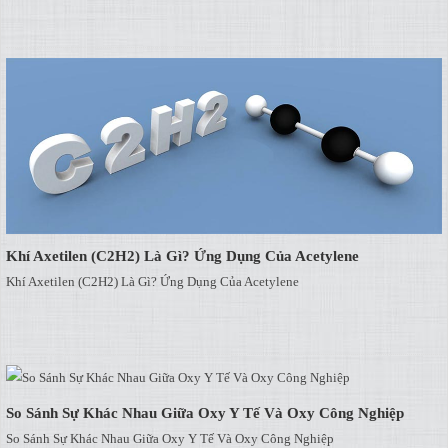
Khí Axetilen (C2H2) Là Gì? Ứng Dụng Của Acetylene
Khí Axetilen (C2H2) Là Gì? Ứng Dụng Của Acetylene
So Sánh Sự Khác Nhau Giữa Oxy Y Tế Và Oxy Công Nghiệp
So Sánh Sự Khác Nhau Giữa Oxy Y Tế Và Oxy Công Nghiệp