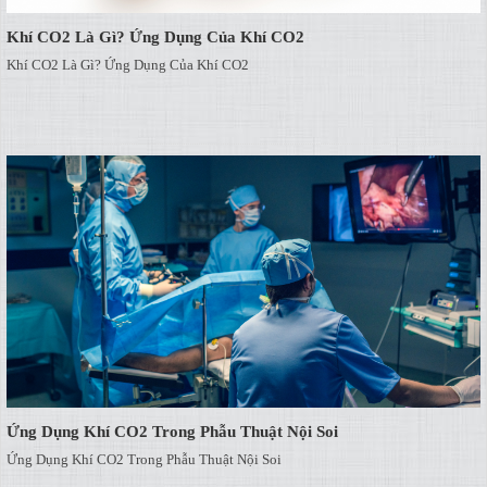
Khí CO2 Là Gì? Ứng Dụng Của Khí CO2
Khí CO2 Là Gì? Ứng Dụng Của Khí CO2
Ứng Dụng Khí CO2 Trong Phẫu Thuật Nội Soi
Ứng Dụng Khí CO2 Trong Phẫu Thuật Nội Soi