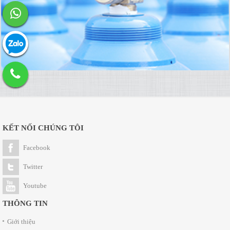
KẾT NỐI CHÚNG TÔI
Facebook
Twitter
Youtube
THÔNG TIN
Giới thiệu