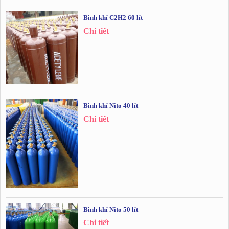
Bình khí C2H2 60 lít
Chi tiết
Bình khí Nito 40 lít
Chi tiết
Bình khí Nito 50 lít
Chi tiết