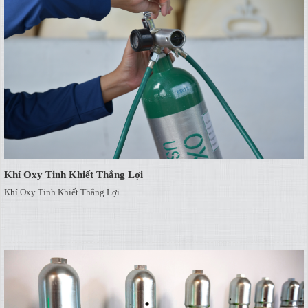
Khí Oxy Tinh Khiết Thắng Lợi
Khí Oxy Tinh Khiết Thắng Lợi