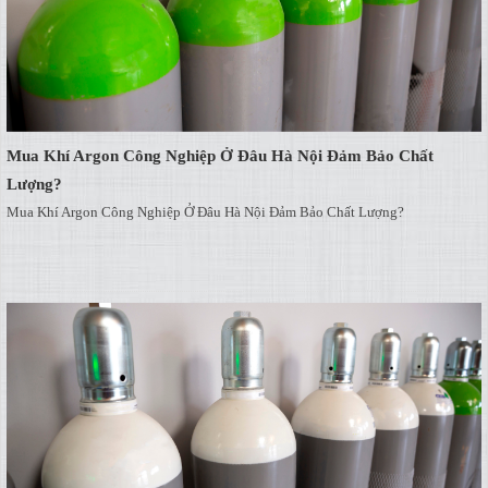
Mua Khí Argon Công Nghiệp Ở Đâu Hà Nội Đảm Bảo Chất
Lượng?
Mua Khí Argon Công Nghiệp Ở Đâu Hà Nội Đảm Bảo Chất Lượng?