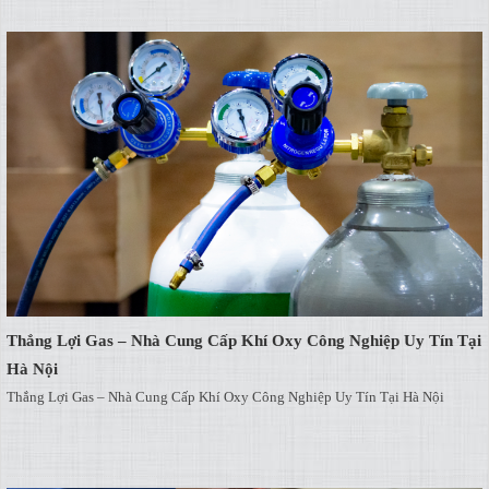
Thắng Lợi Gas – Nhà Cung Cấp Khí Oxy Công Nghiệp Uy Tín Tại
Hà Nội
Thắng Lợi Gas – Nhà Cung Cấp Khí Oxy Công Nghiệp Uy Tín Tại Hà Nội