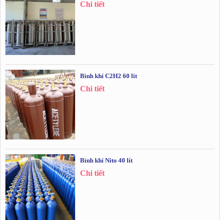
Chi tiết
Bình khí C2H2 60 lít
Chi tiết
Bình khí Nito 40 lít
Chi tiết