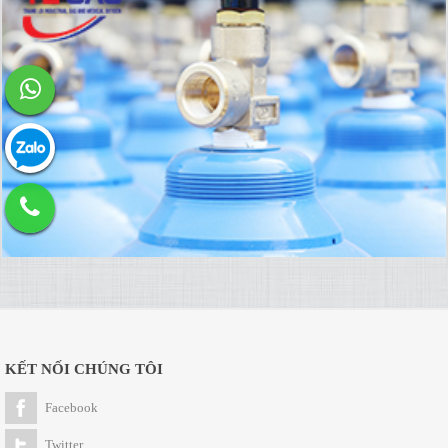
KẾT NỐI CHÚNG TÔI
Facebook
Twitter