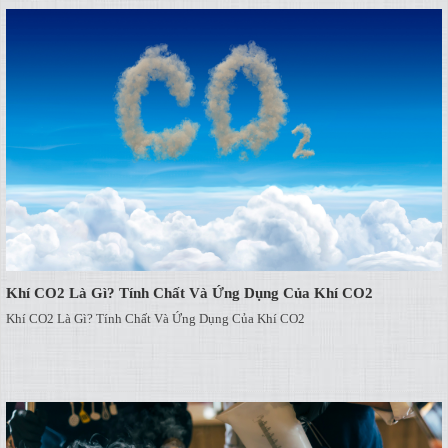
Khí CO2 Là Gì? Tính Chất Và Ứng Dụng Của Khí CO2
Khí CO2 Là Gì? Tính Chất Và Ứng Dụng Của Khí CO2