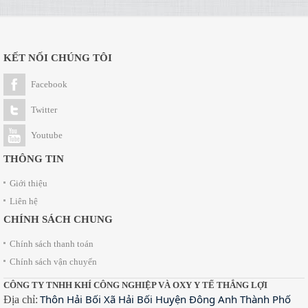
KẾT NỐI CHÚNG TÔI
Facebook
Twitter
Youtube
THÔNG TIN
Giới thiệu
Liên hệ
CHÍNH SÁCH CHUNG
Chính sách thanh toán
Chính sách vận chuyển
CÔNG TY TNHH KHÍ CÔNG NGHIỆP VÀ OXY Y TẾ THẮNG LỢI
Thôn Hải Bối Xã Hải Bối Huyện Đông Anh Thành Phố
Địa chỉ: