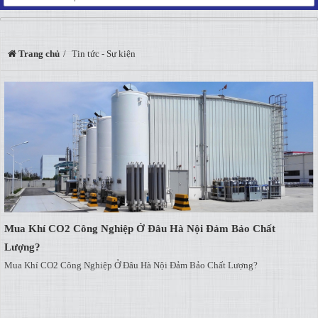
Trang chủ
Tin tức - Sự kiện
Mua Khí CO2 Công Nghiệp Ở Đâu Hà Nội Đảm Bảo Chất
Lượng?
Mua Khí CO2 Công Nghiệp Ở Đâu Hà Nội Đảm Bảo Chất Lượng?