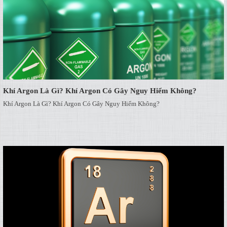
Khí Argon Là Gì? Khí Argon Có Gây Nguy Hiểm Không?
Khí Argon Là Gì? Khí Argon Có Gây Nguy Hiểm Không?