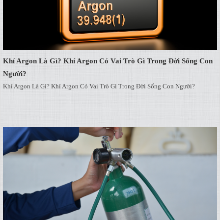
Khí Argon Là Gì? Khí Argon Có Vai Trò Gì Trong Đời Sống Con
Người?
Khí Argon Là Gì? Khí Argon Có Vai Trò Gì Trong Đời Sống Con Người?