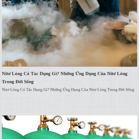
Nitơ Lỏng Có Tác Dụng Gì? Những Ứng Dụng Của Nitơ Lỏng
Trong Đời Sống
Nitơ Lỏng Có Tác Dụng Gì? Những Ứng Dụng Của Nitơ Lỏng Trong Đời Sống