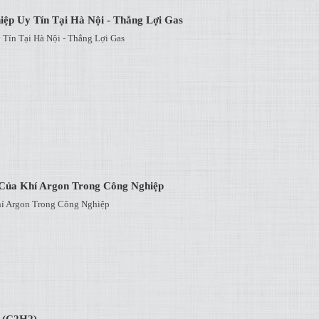
ệp Uy Tín Tại Hà Nội - Thắng Lợi Gas
Tín Tại Hà Nội - Thắng Lợi Gas
Của Khí Argon Trong Công Nghiệp
í Argon Trong Công Nghiệp
 (C2H2)