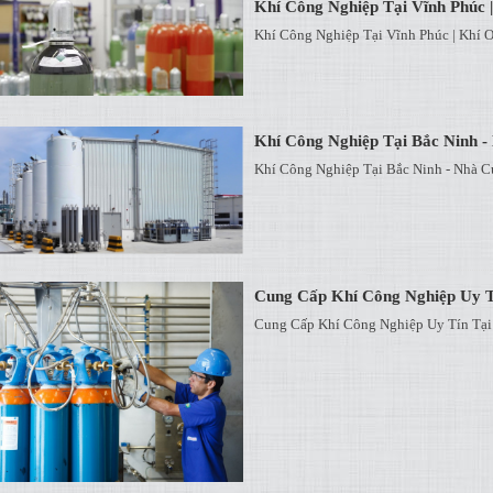
Khí Công Nghiệp Tại Vĩnh Phúc |
Khí Công Nghiệp Tại Vĩnh Phúc | Khí O
Khí Công Nghiệp Tại Bắc Ninh 
Khí Công Nghiệp Tại Bắc Ninh - Nhà C
Cung Cấp Khí Công Nghiệp Uy T
Cung Cấp Khí Công Nghiệp Uy Tín Tại