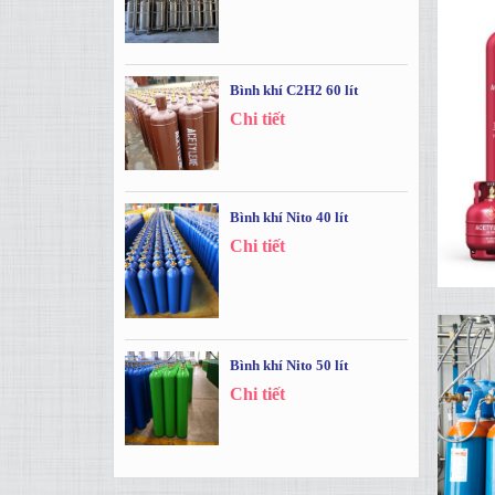
Bình khí C2H2 60 lít
Chi tiết
Bình khí Nito 40 lít
Chi tiết
Bình khí Nito 50 lít
Chi tiết