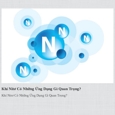
Khí Nitơ Có Những Ứng Dụng Gì Quan Trọng?
Khí Nitơ Có Những Ứng Dụng Gì Quan Trọng?