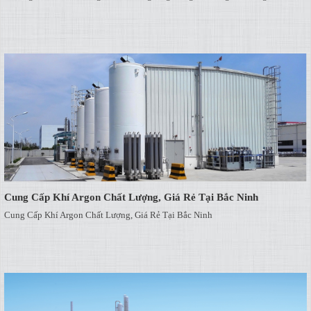
Cung Cấp Khí Argon Chất Lượng, Giá Rẻ Tại Bắc Ninh
Cung Cấp Khí Argon Chất Lượng, Giá Rẻ Tại Bắc Ninh