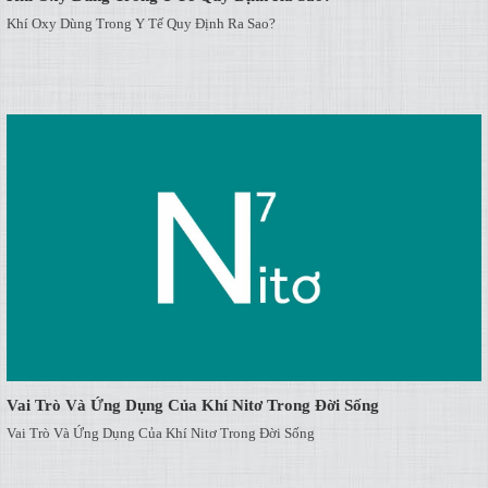
Khí Oxy Dùng Trong Y Tế Quy Định Ra Sao?
Vai Trò Và Ứng Dụng Của Khí Nitơ Trong Đời Sống
Vai Trò Và Ứng Dụng Của Khí Nitơ Trong Đời Sống