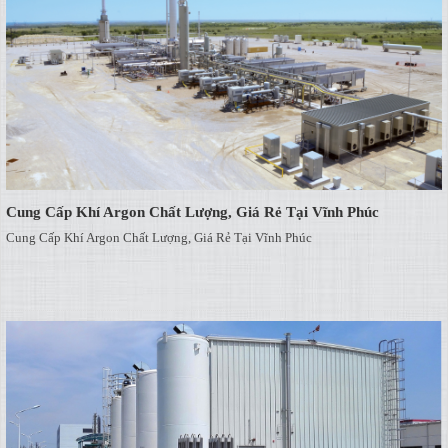
Cung Cấp Khí Argon Chất Lượng, Giá Rẻ Tại Vĩnh Phúc
Cung Cấp Khí Argon Chất Lượng, Giá Rẻ Tại Vĩnh Phúc