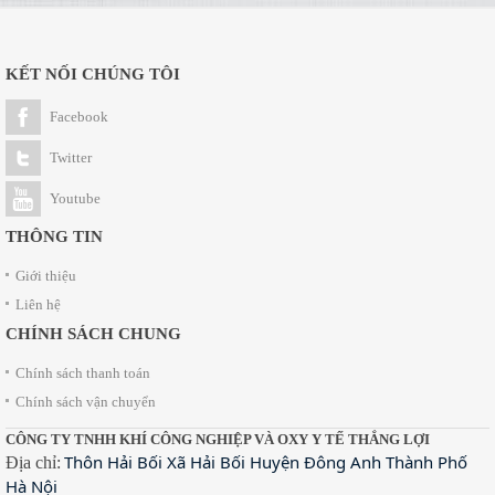
KẾT NỐI CHÚNG TÔI
Facebook
Twitter
Youtube
THÔNG TIN
Giới thiệu
Liên hệ
CHÍNH SÁCH CHUNG
Chính sách thanh toán
Chính sách vận chuyển
CÔNG TY TNHH KHÍ CÔNG NGHIỆP VÀ OXY Y TẾ THẮNG LỢI
Thôn Hải Bối Xã Hải Bối Huyện Đông Anh Thành Phố
Địa chỉ:
Hà Nội