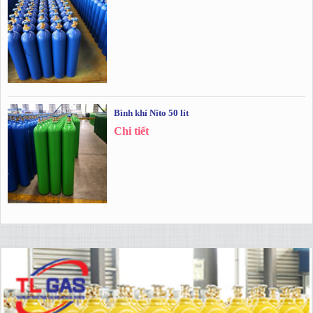
Bình khí Nito 50 lít
Chi tiết