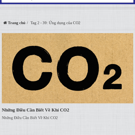
Trang chủ
Tag 2 - 39: Ứng dụng của CO2
Những Điều Cần Biết Về Khí CO2
Những Điều Cần Biết Về Khí CO2