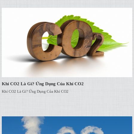
Khí CO2 Là Gì? Ứng Dụng Của Khí CO2
Khí CO2 Là Gì? Ứng Dụng Của Khí CO2