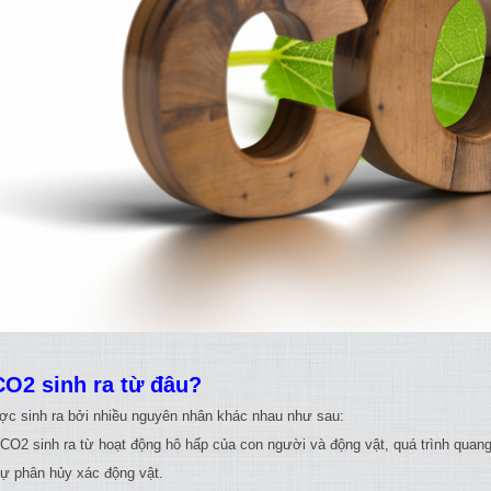
CO2 sinh ra từ đâu?
c sinh ra bởi nhiều nguyên nhân khác nhau như sau:
O2 sinh ra từ hoạt động hô hấp của con người và động vật, quá trình quang
 phân hủy xác động vật.