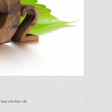
 hợp của thực vật.