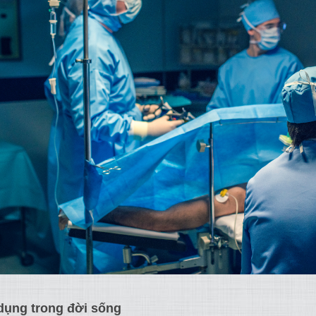
dụng trong đời sống