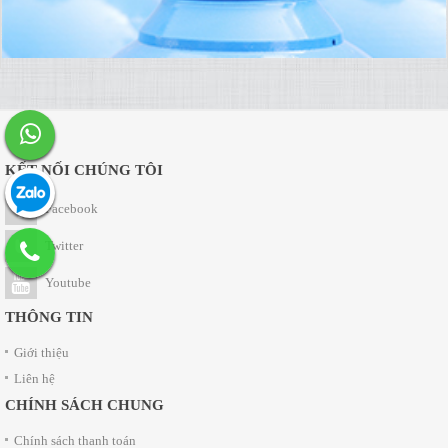
KẾT NỐI CHÚNG TÔI
Facebook
Twitter
Youtube
THÔNG TIN
Giới thiệu
Liên hệ
CHÍNH SÁCH CHUNG
Chính sách thanh toán