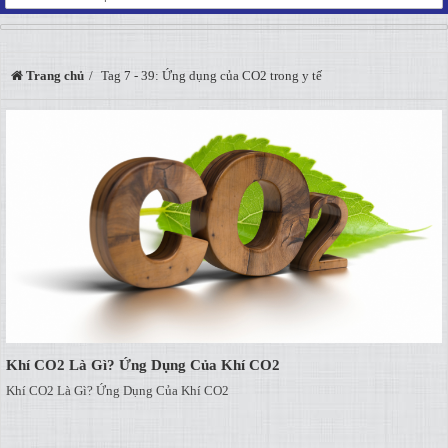
Trang chủ
Tag 7 - 39: Ứng dụng của CO2 trong y tế
Khí CO2 Là Gì? Ứng Dụng Của Khí CO2
Khí CO2 Là Gì? Ứng Dụng Của Khí CO2