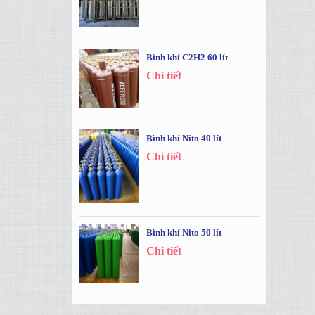
Bình khí C2H2 60 lít
Chi tiết
Bình khí Nito 40 lít
Chi tiết
Bình khí Nito 50 lít
Chi tiết