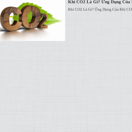
Khí CO2 Là Gì? Ứng Dụng Của
Khí CO2 Là Gì? Ứng Dụng Của Khí CO