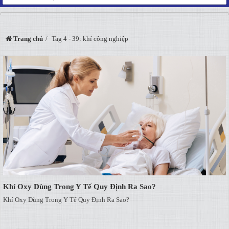
Trang chủ
Tag 4 - 39: khí công nghiệp
Khí Oxy Dùng Trong Y Tế Quy Định Ra Sao?
Khí Oxy Dùng Trong Y Tế Quy Định Ra Sao?