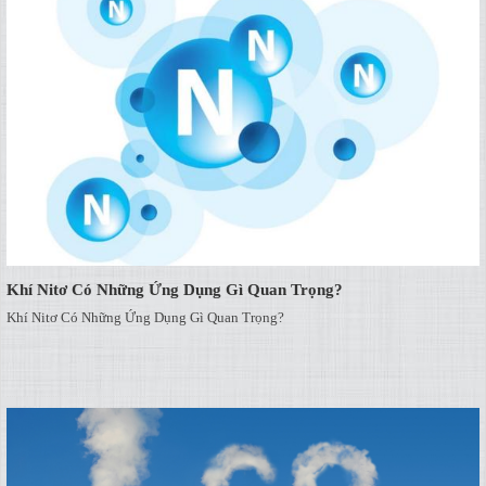
Khí Nitơ Có Những Ứng Dụng Gì Quan Trọng?
Khí Nitơ Có Những Ứng Dụng Gì Quan Trọng?