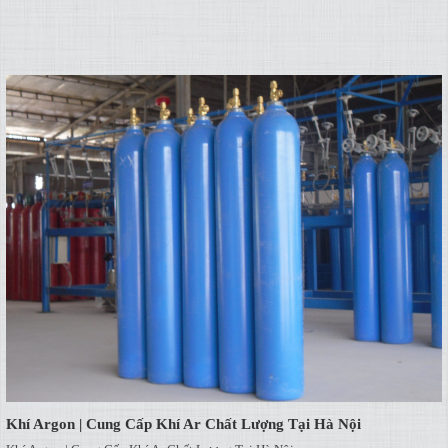
Khí Argon | Cung Cấp Khí Ar Chất Lượng Tại Hà Nội