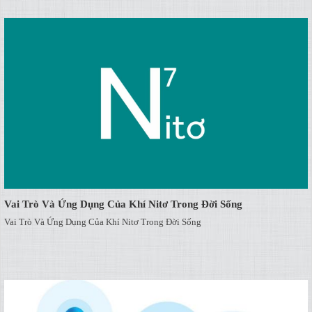
Vai Trò Và Ứng Dụng Của Khí Nitơ Trong Đời Sống
Vai Trò Và Ứng Dụng Của Khí Nitơ Trong Đời Sống