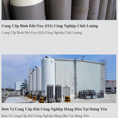
Cung Cấp Bình Khí Oxy (O2) Công Nghiệp Chất Lượng
Cung Cấp Bình Khí Oxy (O2) Công Nghiệp Chất Lượng
Đơn Vị Cung Cấp Khí Công Nghiệp Hàng Đầu Tại Hưng Yên
Đơn Vị Cung Cấp Khí Công Nghiệp Hàng Đầu Tại Hưng Yên