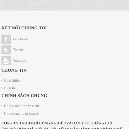
KẾT NỐI CHÚNG TÔI
Facebook
Twitter
Youtube
THÔNG TIN
Giới thiệu
Liên hệ
CHÍNH SÁCH CHUNG
Chính sách thanh toán
Chính sách vận chuyển
CÔNG TY TNHH KHÍ CÔNG NGHIỆP VÀ OXY Y TẾ THẮNG LỢI