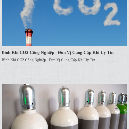
Bình Khí CO2 Công Nghiệp - Đơn Vị Cung Cấp Khí Uy Tín
Bình Khí CO2 Công Nghiệp - Đơn Vị Cung Cấp Khí Uy Tín