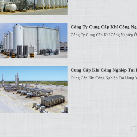
Công Ty Cung Cấp Khí Công Ng
Công Ty Cung Cấp Khí Công Nghiệp Ở
Cung Cấp Khí Công Nghiệp Tại 
Cung Cấp Khí Công Nghiệp Tại Hưng Y
Lù