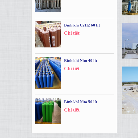
Bình khí C2H2 60 lít
Chi tiết
Bình khí Nito 40 lít
Chi tiết
Bình khí Nito 50 lít
Chi tiết