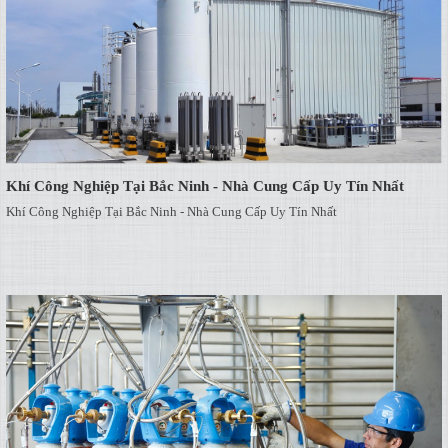
Khí Công Nghiệp Tại Bắc Ninh - Nhà Cung Cấp Uy Tín Nhất
Khí Công Nghiệp Tại Bắc Ninh - Nhà Cung Cấp Uy Tín Nhất