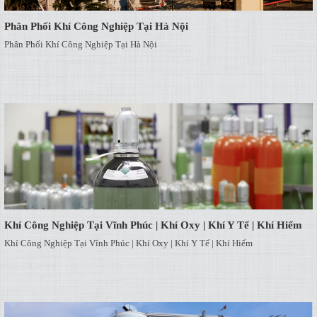
Phân Phối Khí Công Nghiệp Tại Hà Nội
Phân Phối Khí Công Nghiệp Tại Hà Nội
Khí Công Nghiệp Tại Vĩnh Phúc | Khí Oxy | Khí Y Tế | Khí Hiếm
Khí Công Nghiệp Tại Vĩnh Phúc | Khí Oxy | Khí Y Tế | Khí Hiếm