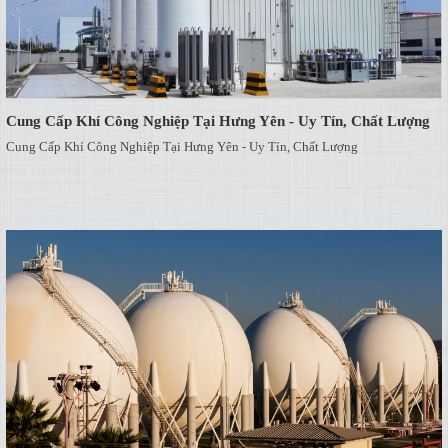
Cung Cấp Khí Công Nghiệp Tại Hưng Yên - Uy Tín, Chất Lượng
Cung Cấp Khí Công Nghiệp Tại Hưng Yên - Uy Tín, Chất Lượng