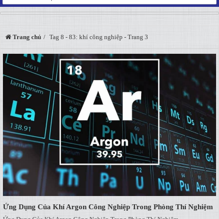
Trang chủ
Tag 8 - 83: khí công nghiệp - Trang 3
Ứng Dụng Của Khí Argon Công Nghiệp Trong Phòng Thí Nghiệm