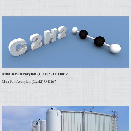
Mua Khí Acetylen (C2H2) Ở Đâu?
Mua Khí Acetylen (C2H2) Ở Đâu?