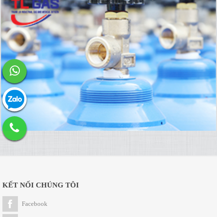
KẾT NỐI CHÚNG TÔI
Facebook