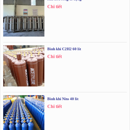
Chi tiết
Bình khí C2H2 60 lít
Chi tiết
Bình khí Nito 40 lít
Chi tiết