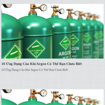
10 Ứng Dụng Của Khí Argon Có Thể Bạn Chưa Biết
10 Ứng Dụng Của Khí Argon Có Thể Bạn Chưa Biết