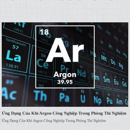
Ứng Dụng Của Khí Argon Công Nghiệp Trong Phòng Thí Nghiệm
Ứng Dụng Của Khí Argon Công Nghiệp Trong Phòng Thí Nghiệm