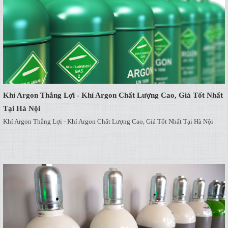
Khí Argon Thắng Lợi - Khí Argon Chất Lượng Cao, Giá Tốt Nhất
Tại Hà Nội
Khí Argon Thắng Lợi - Khí Argon Chất Lượng Cao, Giá Tốt Nhất Tại Hà Nội