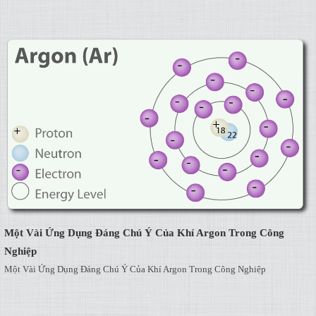
Một Vài Ứng Dụng Đáng Chú Ý Của Khí Argon Trong Công
Nghiệp
Một Vài Ứng Dụng Đáng Chú Ý Của Khí Argon Trong Công Nghiệp