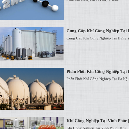
Cung Cấp Khí Công Nghiệp Tại 
Cung Cấp Khí Công Nghiệp Tại Hưng Y
Phân Phối Khí Công Nghiệp Tại 
Phân Phối Khí Công Nghiệp Tại Hà Nội
Khí Công Nghiệp Tại Vĩnh Phúc |
Khí Công Nghiệp Tại Vĩnh Phúc | Khí O