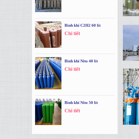
Bình khí C2H2 60 lít
Chi tiết
Bình khí Nito 40 lít
Chi tiết
Bình khí Nito 50 lít
Chi tiết