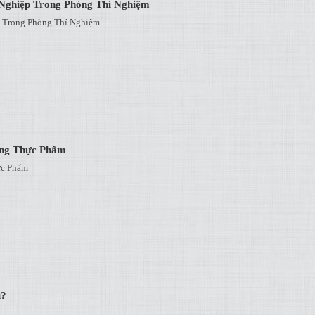
Nghiệp Trong Phòng Thí Nghiệm
 Trong Phòng Thí Nghiệm
ong Thực Phẩm
ực Phẩm
u?