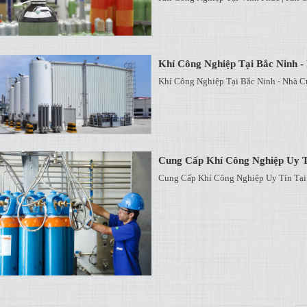
Khí Công Nghiệp Tại Bắc Ninh 
Khí Công Nghiệp Tại Bắc Ninh - Nhà C
Cung Cấp Khí Công Nghiệp Uy T
Cung Cấp Khí Công Nghiệp Uy Tín Tại