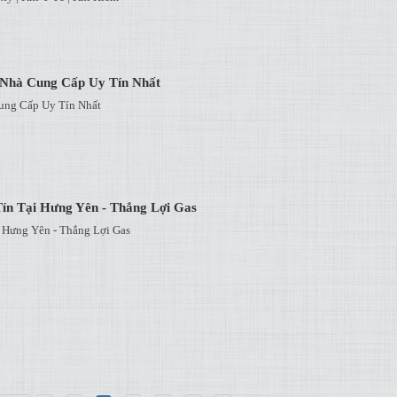
- Nhà Cung Cấp Uy Tín Nhất
ung Cấp Uy Tín Nhất
ín Tại Hưng Yên - Thắng Lợi Gas
 Hưng Yên - Thắng Lợi Gas