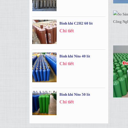
Bình khí C2H2 60 lít
Chi tiết
Bình khí Nito 40 lít
Chi tiết
Bình khí Nito 50 lít
Chi tiết