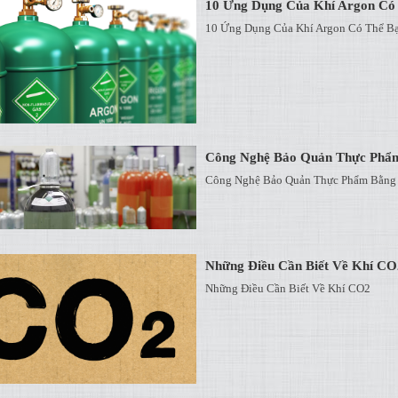
10 Ứng Dụng Của Khí Argon Có 
10 Ứng Dụng Của Khí Argon Có Thể Bạ
Công Nghệ Bảo Quản Thực Phẩm
Công Nghệ Bảo Quản Thực Phẩm Bằng 
Những Điều Cần Biết Về Khí CO
Những Điều Cần Biết Về Khí CO2