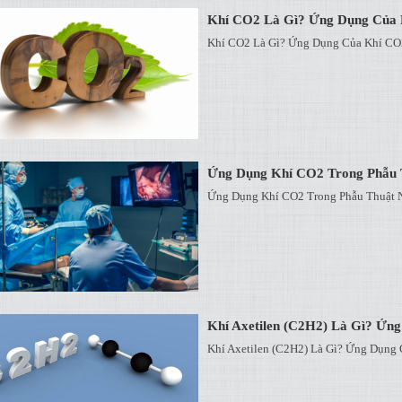
Khí CO2 Là Gì? Ứng Dụng Của
Khí CO2 Là Gì? Ứng Dụng Của Khí CO
Ứng Dụng Khí CO2 Trong Phẫu T
Ứng Dụng Khí CO2 Trong Phẫu Thuật N
Khí Axetilen (C2H2) Là Gì? Ứng
Khí Axetilen (C2H2) Là Gì? Ứng Dụng 