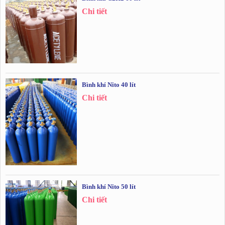
Chi tiết
Bình khí Nito 40 lít
Chi tiết
Bình khí Nito 50 lít
Chi tiết