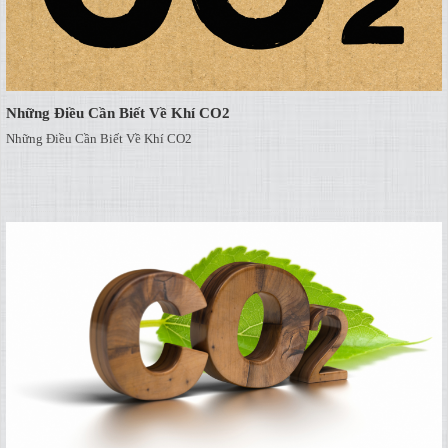
Những Điều Cần Biết Về Khí CO2
Những Điều Cần Biết Về Khí CO2