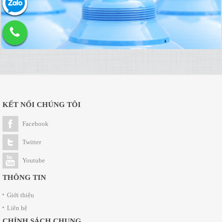
KẾT NỐI CHÚNG TÔI
Facebook
Twitter
Youtube
THÔNG TIN
Giới thiệu
Liên hệ
CHÍNH SÁCH CHUNG