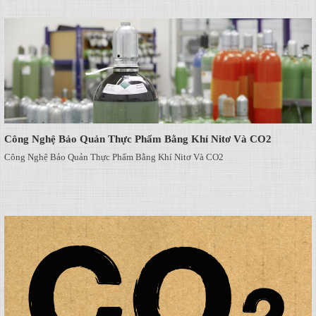
Công Nghệ Bảo Quản Thực Phẩm Bằng Khí Nitơ Và CO2
Công Nghệ Bảo Quản Thực Phẩm Bằng Khí Nitơ Và CO2