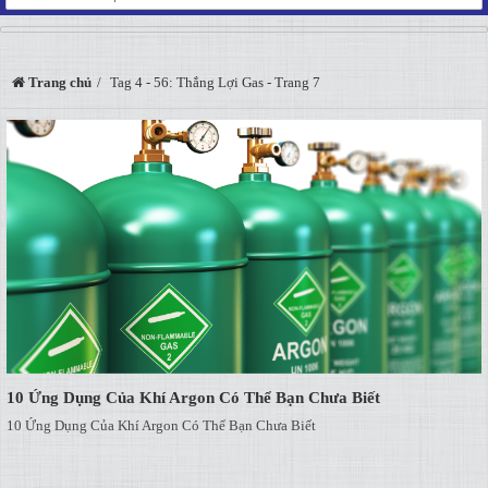
Trang chủ
Tag 4 - 56: Thắng Lợi Gas - Trang 7
10 Ứng Dụng Của Khí Argon Có Thể Bạn Chưa Biết
10 Ứng Dụng Của Khí Argon Có Thể Bạn Chưa Biết