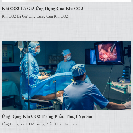
Khí CO2 Là Gì? Ứng Dụng Của Khí CO2
Khí CO2 Là Gì? Ứng Dụng Của Khí CO2
Ứng Dụng Khí CO2 Trong Phẫu Thuật Nội Soi
Ứng Dụng Khí CO2 Trong Phẫu Thuật Nội Soi