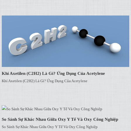
Khí Axetilen (C2H2) Là Gì? Ứng Dụng Của Acetylene
Khí Axetilen (C2H2) Là Gì? Ứng Dụng Của Acetylene
So Sánh Sự Khác Nhau Giữa Oxy Y Tế Và Oxy Công Nghiệp
So Sánh Sự Khác Nhau Giữa Oxy Y Tế Và Oxy Công Nghiệp