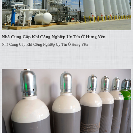
Nhà Cung Cấp Khí Công Nghiệp Uy Tín Ở Hưng Yên
Nhà Cung Cấp Khí Công Nghiệp Uy Tín Ở Hưng Yên