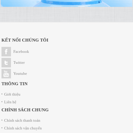
KẾT NỐI CHÚNG TÔI
Facebook
Twitter
Youtube
THÔNG TIN
Giới thiệu
Liên hệ
CHÍNH SÁCH CHUNG
Chính sách thanh toán
Chính sách vận chuyển