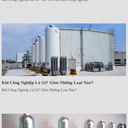
Khí Công Nghiệp Là Gì? Gồm Những Loại Nào?
Khí Công Nghiệp Là Gì? Gồm Những Loại Nào?