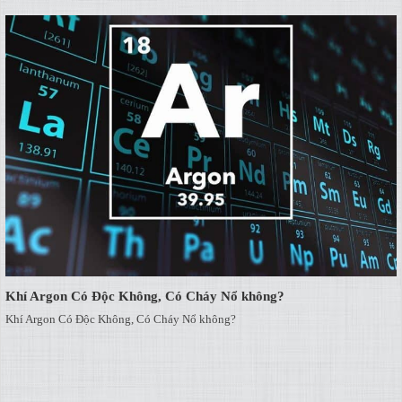
Khí Argon Có Độc Không, Có Cháy Nổ không?
Khí Argon Có Độc Không, Có Cháy Nổ không?