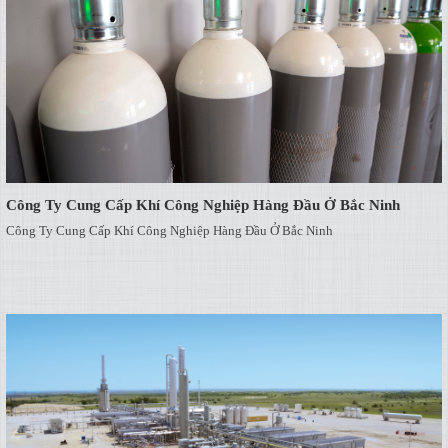
Công Ty Cung Cấp Khí Công Nghiệp Hàng Đầu Ở Bắc Ninh
Công Ty Cung Cấp Khí Công Nghiệp Hàng Đầu Ở Bắc Ninh