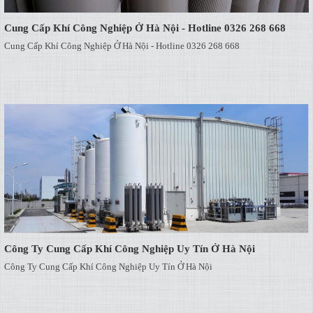
Cung Cấp Khí Công Nghiệp Ở Hà Nội - Hotline 0326 268 668
Cung Cấp Khí Công Nghiệp Ở Hà Nội - Hotline 0326 268 668
Công Ty Cung Cấp Khí Công Nghiệp Uy Tín Ở Hà Nội
Công Ty Cung Cấp Khí Công Nghiệp Uy Tín Ở Hà Nội