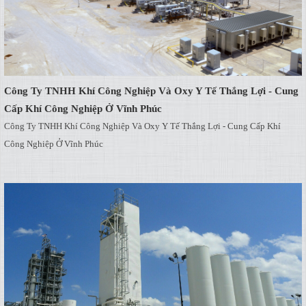
Công Ty TNHH Khí Công Nghiệp Và Oxy Y Tế Thắng Lợi - Cung
Cấp Khí Công Nghiệp Ở Vĩnh Phúc
Công Ty TNHH Khí Công Nghiệp Và Oxy Y Tế Thắng Lợi - Cung Cấp Khí
Công Nghiệp Ở Vĩnh Phúc