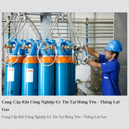
Cung Cấp Khí Công Nghiệp Uy Tín Tại Hưng Yên - Thắng Lợi
Gas
Cung Cấp Khí Công Nghiệp Uy Tín Tại Hưng Yên - Thắng Lợi Gas