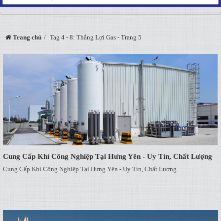
Trang chủ
Tag 4 - 8: Thắng Lợi Gas - Trang 5
Cung Cấp Khí Công Nghiệp Tại Hưng Yên - Uy Tín, Chất Lượng
Cung Cấp Khí Công Nghiệp Tại Hưng Yên - Uy Tín, Chất Lượng