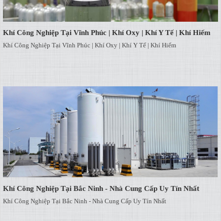
Khí Công Nghiệp Tại Vĩnh Phúc | Khí Oxy | Khí Y Tế | Khí Hiếm
Khí Công Nghiệp Tại Vĩnh Phúc | Khí Oxy | Khí Y Tế | Khí Hiếm
Khí Công Nghiệp Tại Bắc Ninh - Nhà Cung Cấp Uy Tín Nhất
Khí Công Nghiệp Tại Bắc Ninh - Nhà Cung Cấp Uy Tín Nhất