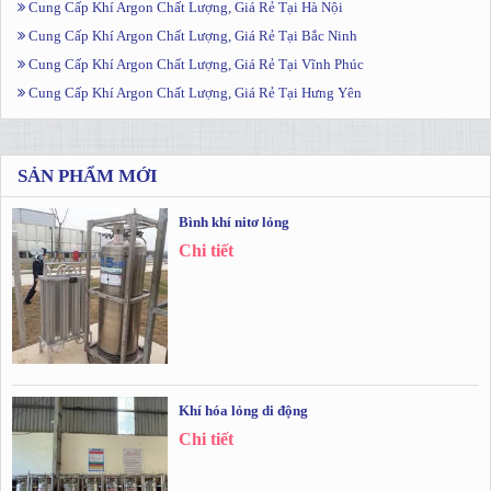
Cung Cấp Khí Argon Chất Lượng, Giá Rẻ Tại Hà Nội
Cung Cấp Khí Argon Chất Lượng, Giá Rẻ Tại Bắc Ninh
Cung Cấp Khí Argon Chất Lượng, Giá Rẻ Tại Vĩnh Phúc
Cung Cấp Khí Argon Chất Lượng, Giá Rẻ Tại Hưng Yên
SẢN PHẨM MỚI
Bình khí nitơ lỏng
Chi tiết
Khí hóa lỏng di động
Chi tiết