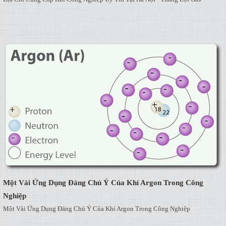
Một Vài Ứng Dụng Đáng Chú Ý Của Khí Argon Trong Công
Nghiệp
Một Vài Ứng Dụng Đáng Chú Ý Của Khí Argon Trong Công Nghiệp