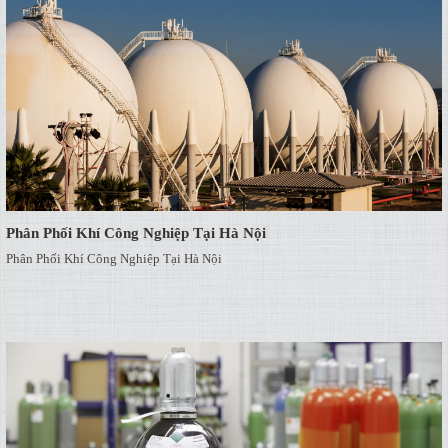
Phân Phối Khí Công Nghiệp Tại Hà Nội
Phân Phối Khí Công Nghiệp Tại Hà Nội