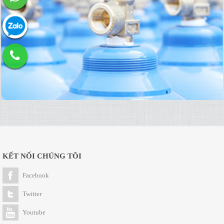
KẾT NỐI CHÚNG TÔI
Facebook
Twitter
Youtube