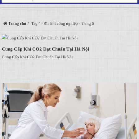
Trang chủ
Tag 4 - 81: khí công nghiệp - Trang 6
Cung Cấp Khí CO2 Đạt Chuẩn Tại Hà Nội
Cung Cấp Khí CO2 Đạt Chuẩn Tại Hà Nội