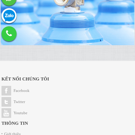
KẾT NỐI CHÚNG TÔI
Facebook
Twitter
Youtube
THÔNG TIN
Giới thiệu