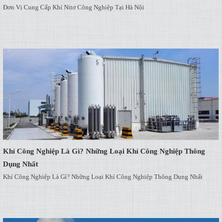
Đơn Vị Cung Cấp Khí Nitơ Công Nghiệp Tại Hà Nội
Khí Công Nghiệp Là Gì? Những Loại Khí Công Nghiệp Thông
Dụng Nhất
Khí Công Nghiệp Là Gì? Những Loại Khí Công Nghiệp Thông Dụng Nhất