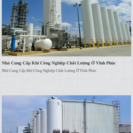
Nhà Cung Cấp Khí Công Nghiệp Chất Lượng Ở Vĩnh Phúc
Nhà Cung Cấp Khí Công Nghiệp Chất Lượng Ở Vĩnh Phúc