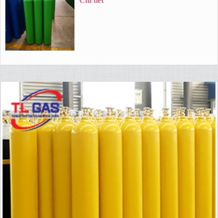
Chi tiết