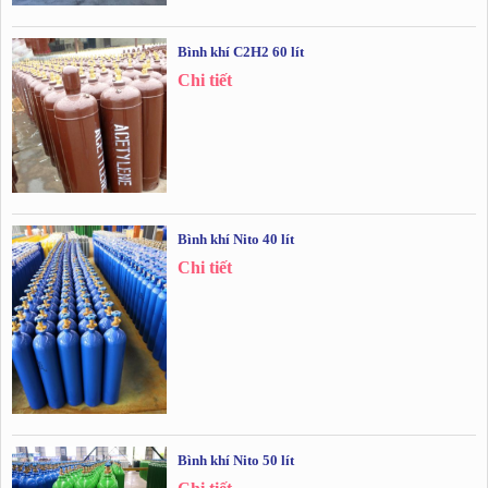
Bình khí C2H2 60 lít
Chi tiết
Bình khí Nito 40 lít
Chi tiết
Bình khí Nito 50 lít