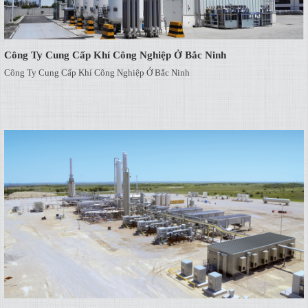
Công Ty Cung Cấp Khí Công Nghiệp Ở Bắc Ninh
Công Ty Cung Cấp Khí Công Nghiệp Ở Bắc Ninh