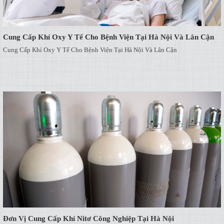
Cung Cấp Khí Oxy Y Tế Cho Bệnh Viện Tại Hà Nội Và Lân Cận
Cung Cấp Khí Oxy Y Tế Cho Bệnh Viện Tại Hà Nội Và Lân Cận
Đơn Vị Cung Cấp Khí Nitơ Công Nghiệp Tại Hà Nội