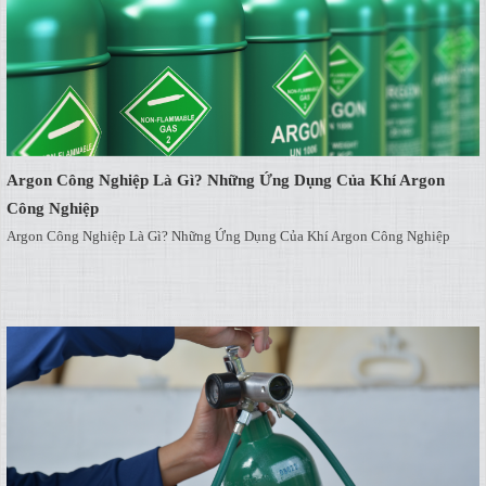
Argon Công Nghiệp Là Gì? Những Ứng Dụng Của Khí Argon
Công Nghiệp
Argon Công Nghiệp Là Gì? Những Ứng Dụng Của Khí Argon Công Nghiệp