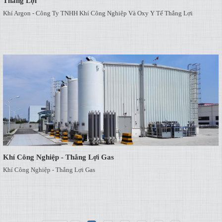
Thắng Lợi
Khí Argon - Công Ty TNHH Khí Công Nghiệp Và Oxy Y Tế Thắng Lợi
Khí Công Nghiệp - Thắng Lợi Gas
Khí Công Nghiệp - Thắng Lợi Gas