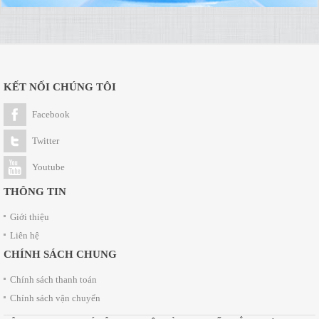
KẾT NỐI CHÚNG TÔI
Facebook
Twitter
Youtube
THÔNG TIN
Giới thiệu
Liên hệ
CHÍNH SÁCH CHUNG
Chính sách thanh toán
Chính sách vận chuyển