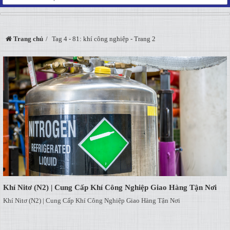
Trang chủ
Tag 4 - 81: khí công nghiệp - Trang 2
Khí Nitơ (N2) | Cung Cấp Khí Công Nghiệp Giao Hàng Tận Nơi
Khí Nitơ (N2) | Cung Cấp Khí Công Nghiệp Giao Hàng Tận Nơi