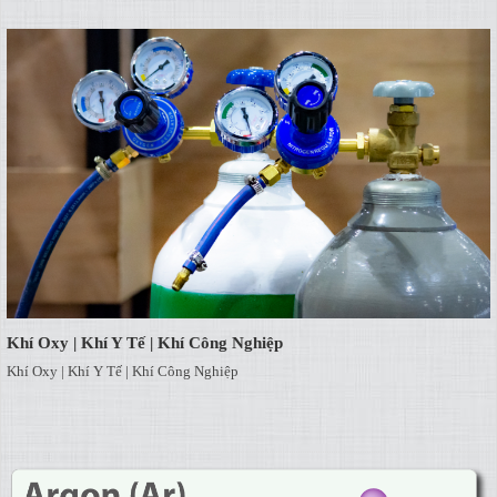
Khí Oxy | Khí Y Tế | Khí Công Nghiệp
Khí Oxy | Khí Y Tế | Khí Công Nghiệp