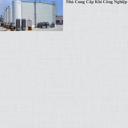
Nhà Cung Cấp Khí Công Nghiệp