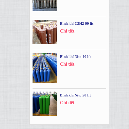
Bình khí C2H2 60 lít
Chi tiết
Bình khí Nito 40 lít
Chi tiết
Bình khí Nito 50 lít
Chi tiết