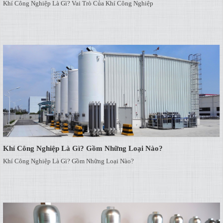
Khí Công Nghiệp Là Gì? Vai Trò Của Khí Công Nghiệp
Khí Công Nghiệp Là Gì? Gồm Những Loại Nào?
Khí Công Nghiệp Là Gì? Gồm Những Loại Nào?