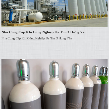
Nhà Cung Cấp Khí Công Nghiệp Uy Tín Ở Hưng Yên
Nhà Cung Cấp Khí Công Nghiệp Uy Tín Ở Hưng Yên