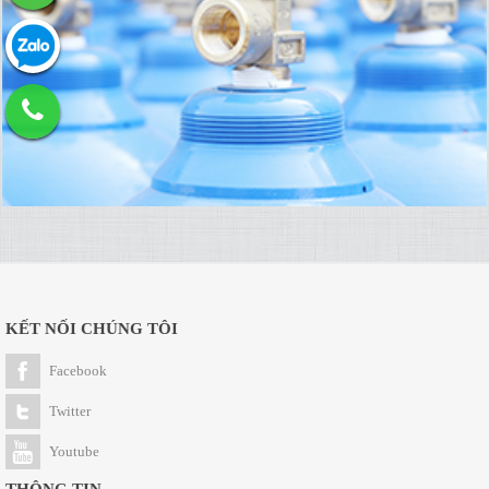
KẾT NỐI CHÚNG TÔI
Facebook
Twitter
Youtube
THÔNG TIN