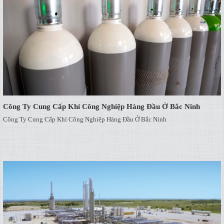
Công Ty Cung Cấp Khí Công Nghiệp Hàng Đầu Ở Bắc Ninh
Công Ty Cung Cấp Khí Công Nghiệp Hàng Đầu Ở Bắc Ninh