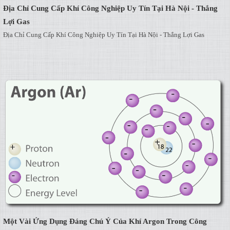
Địa Chỉ Cung Cấp Khí Công Nghiệp Uy Tín Tại Hà Nội - Thắng
Lợi Gas
Địa Chỉ Cung Cấp Khí Công Nghiệp Uy Tín Tại Hà Nội - Thắng Lợi Gas
Một Vài Ứng Dụng Đáng Chú Ý Của Khí Argon Trong Công