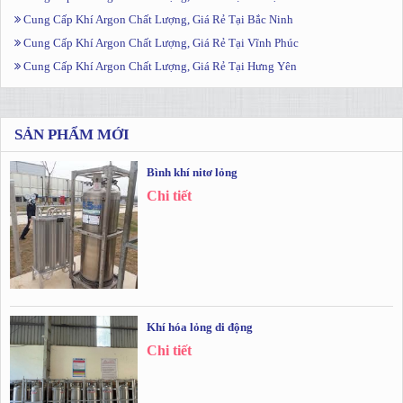
Cung Cấp Khí Argon Chất Lượng, Giá Rẻ Tại Bắc Ninh
Cung Cấp Khí Argon Chất Lượng, Giá Rẻ Tại Vĩnh Phúc
Cung Cấp Khí Argon Chất Lượng, Giá Rẻ Tại Hưng Yên
SẢN PHẨM MỚI
Bình khí nitơ lỏng
Chi tiết
Khí hóa lỏng di động
Chi tiết