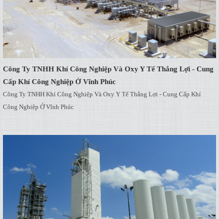
Công Ty TNHH Khí Công Nghiệp Và Oxy Y Tế Thắng Lợi - Cung
Cấp Khí Công Nghiệp Ở Vĩnh Phúc
Công Ty TNHH Khí Công Nghiệp Và Oxy Y Tế Thắng Lợi - Cung Cấp Khí
Công Nghiệp Ở Vĩnh Phúc