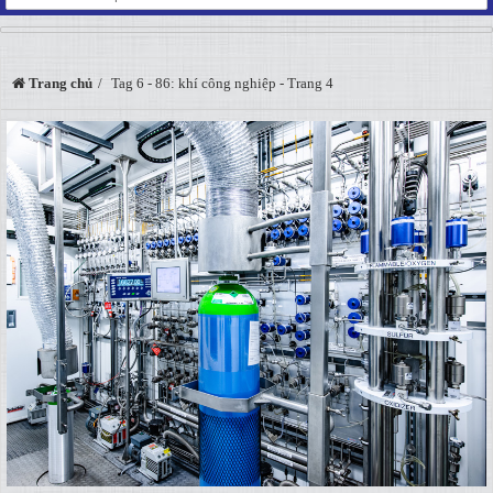
Trang chủ
Tag 6 - 86: khí công nghiệp - Trang 4