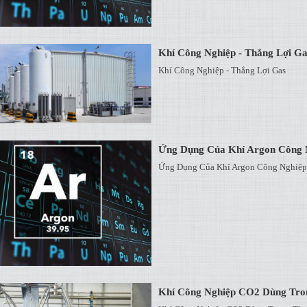
Khí Công Nghiệp - Thắng Lợi Ga
Khí Công Nghiệp - Thắng Lợi Gas
Ứng Dụng Của Khí Argon Công 
Ứng Dụng Của Khí Argon Công Nghiệp
Khí Công Nghiệp CO2 Dùng Tr