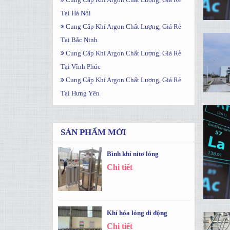
Tại Hà Nội
Cung Cấp Khí Argon Chất Lượng, Giá Rẻ
Tại Bắc Ninh
Cung Cấp Khí Argon Chất Lượng, Giá Rẻ
Tại Vĩnh Phúc
Cung Cấp Khí Argon Chất Lượng, Giá Rẻ
Tại Hưng Yên
SẢN PHẨM MỚI
Bình khí nitơ lỏng
Chi tiết
Khí hóa lỏng di động
Chi tiết