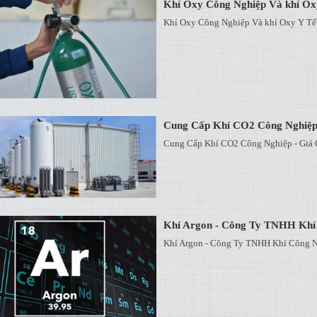
Khí Oxy Công Nghiệp Và khí Ox
Khí Oxy Công Nghiệp Và khí Oxy Y Tế
Cung Cấp Khí CO2 Công Nghiệp
Cung Cấp Khí CO2 Công Nghiệp - Giá 
Khí Argon - Công Ty TNHH Khí
Khí Argon - Công Ty TNHH Khí Công N