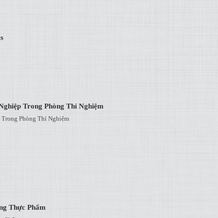
s
Nghiệp Trong Phòng Thí Nghiệm
 Trong Phòng Thí Nghiệm
ong Thực Phẩm