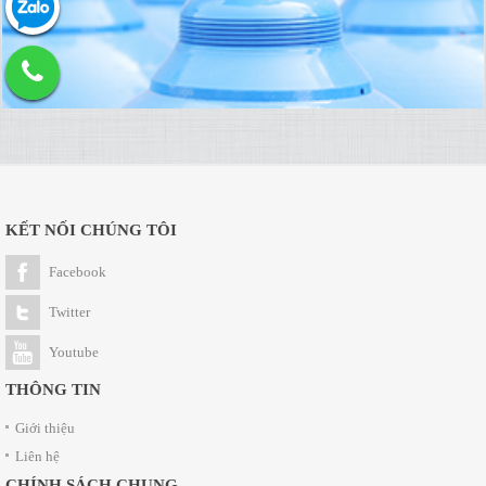
KẾT NỐI CHÚNG TÔI
Facebook
Twitter
Youtube
THÔNG TIN
Giới thiệu
Liên hệ
CHÍNH SÁCH CHUNG