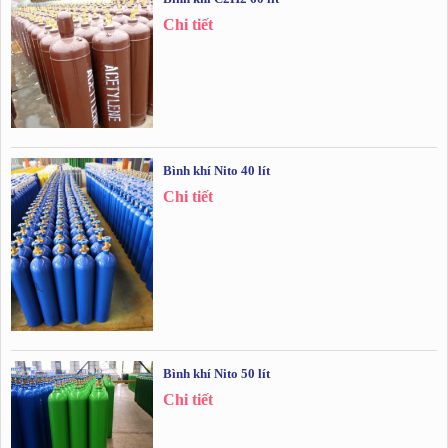
Chi tiết
Bình khí Nito 40 lít
Chi tiết
Bình khí Nito 50 lít
Chi tiết