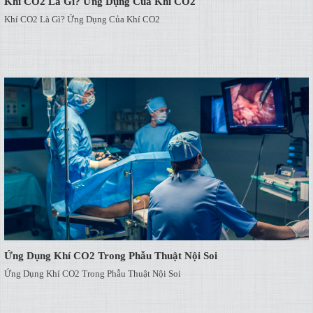
Khí CO2 Là Gì? Ứng Dụng Của Khí CO2
Khí CO2 Là Gì? Ứng Dụng Của Khí CO2
Ứng Dụng Khí CO2 Trong Phẫu Thuật Nội Soi
Ứng Dụng Khí CO2 Trong Phẫu Thuật Nội Soi