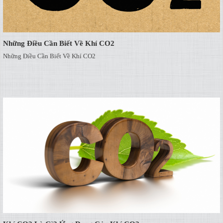
Những Điều Cần Biết Về Khí CO2
Những Điều Cần Biết Về Khí CO2