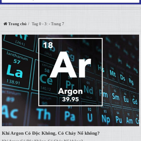
Trang chủ
Tag 0 - 3: - Trang 7
Khí Argon Có Độc Không, Có Cháy Nổ không?