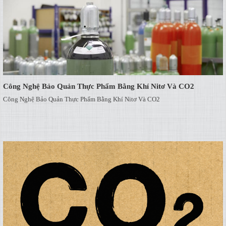
Công Nghệ Bảo Quản Thực Phẩm Bằng Khí Nitơ Và CO2
Công Nghệ Bảo Quản Thực Phẩm Bằng Khí Nitơ Và CO2