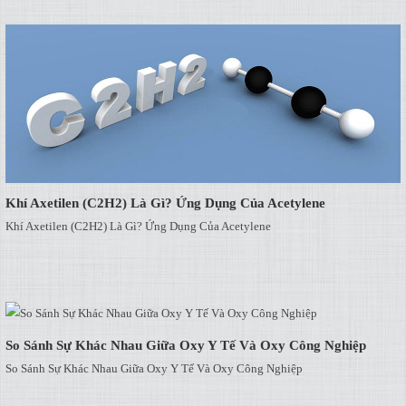
Khí Axetilen (C2H2) Là Gì? Ứng Dụng Của Acetylene
Khí Axetilen (C2H2) Là Gì? Ứng Dụng Của Acetylene
So Sánh Sự Khác Nhau Giữa Oxy Y Tế Và Oxy Công Nghiệp
So Sánh Sự Khác Nhau Giữa Oxy Y Tế Và Oxy Công Nghiệp