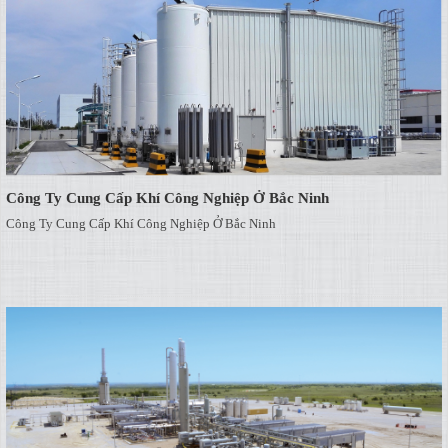
Công Ty Cung Cấp Khí Công Nghiệp Ở Bắc Ninh
Công Ty Cung Cấp Khí Công Nghiệp Ở Bắc Ninh