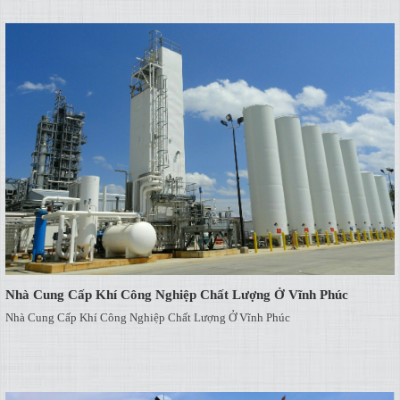
Nhà Cung Cấp Khí Công Nghiệp Chất Lượng Ở Vĩnh Phúc
Nhà Cung Cấp Khí Công Nghiệp Chất Lượng Ở Vĩnh Phúc