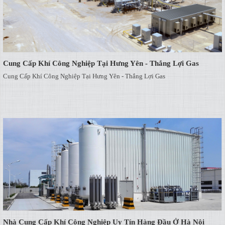
Cung Cấp Khí Công Nghiệp Tại Hưng Yên - Thắng Lợi Gas
Cung Cấp Khí Công Nghiệp Tại Hưng Yên - Thắng Lợi Gas
Nhà Cung Cấp Khí Công Nghiệp Uy Tín Hàng Đầu Ở Hà Nội