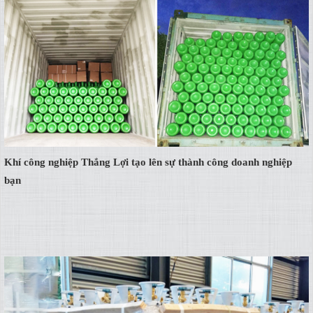
Khí công nghiệp Thắng Lợi tạo lên sự thành công doanh nghiệp
bạn