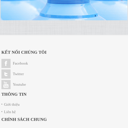
KẾT NỐI CHÚNG TÔI
Facebook
Twitter
Youtube
THÔNG TIN
Giới thiệu
Liên hệ
CHÍNH SÁCH CHUNG