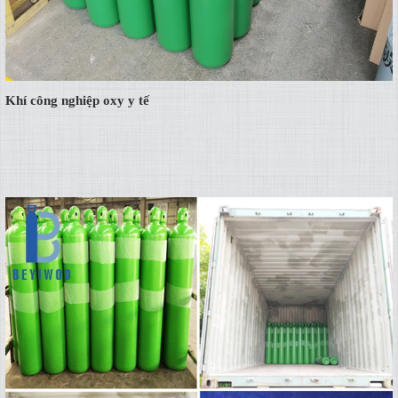
Khí công nghiệp oxy y tế