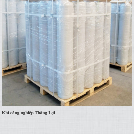
Khí công nghiệp Thắng Lợi