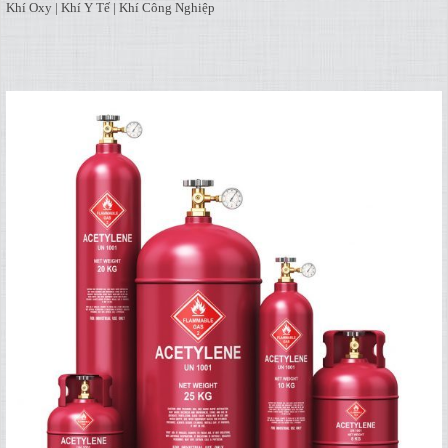
Khí Oxy | Khí Y Tế | Khí Công Nghiệp