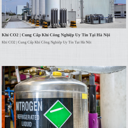
Khí CO2 | Cung Cấp Khí Công Nghiệp Uy Tín Tại Hà Nội
Khí CO2 | Cung Cấp Khí Công Nghiệp Uy Tín Tại Hà Nội