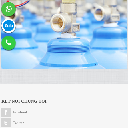
KẾT NỐI CHÚNG TÔI
Facebook
Twitter