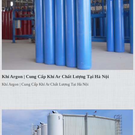
Khí Argon | Cung Cấp Khí Ar Chất Lượng Tại Hà Nội
Khí Argon | Cung Cấp Khí Ar Chất Lượng Tại Hà Nội