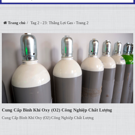
Trang chủ
Tag 2 - 23: Thắng Lợi Gas - Trang 2
Cung Cấp Bình Khí Oxy (O2) Công Nghiệp Chất Lượng
Cung Cấp Bình Khí Oxy (O2) Công Nghiệp Chất Lượng