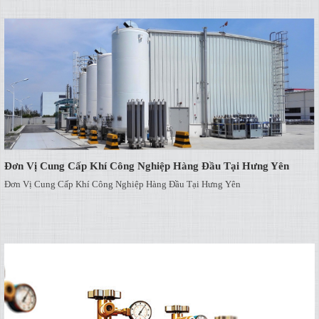
Đơn Vị Cung Cấp Khí Công Nghiệp Hàng Đầu Tại Hưng Yên
Đơn Vị Cung Cấp Khí Công Nghiệp Hàng Đầu Tại Hưng Yên