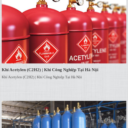
Khí Acetylen (C2H2) | Khí Công Nghiệp Tại Hà Nội
Khí Acetylen (C2H2) | Khí Công Nghiệp Tại Hà Nội