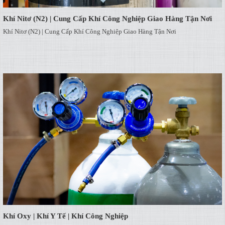
Khí Nitơ (N2) | Cung Cấp Khí Công Nghiệp Giao Hàng Tận Nơi
Khí Nitơ (N2) | Cung Cấp Khí Công Nghiệp Giao Hàng Tận Nơi
Khí Oxy | Khí Y Tế | Khí Công Nghiệp