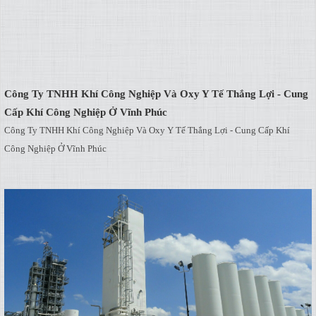
Công Ty TNHH Khí Công Nghiệp Và Oxy Y Tế Thắng Lợi - Cung
Cấp Khí Công Nghiệp Ở Vĩnh Phúc
Công Ty TNHH Khí Công Nghiệp Và Oxy Y Tế Thắng Lợi - Cung Cấp Khí
Công Nghiệp Ở Vĩnh Phúc