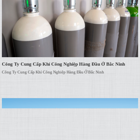
Công Ty Cung Cấp Khí Công Nghiệp Hàng Đầu Ở Bắc Ninh
Công Ty Cung Cấp Khí Công Nghiệp Hàng Đầu Ở Bắc Ninh