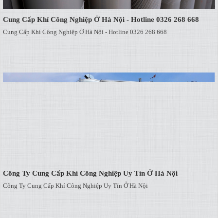
Cung Cấp Khí Công Nghiệp Ở Hà Nội - Hotline 0326 268 668
Cung Cấp Khí Công Nghiệp Ở Hà Nội - Hotline 0326 268 668
Công Ty Cung Cấp Khí Công Nghiệp Uy Tín Ở Hà Nội
Công Ty Cung Cấp Khí Công Nghiệp Uy Tín Ở Hà Nội