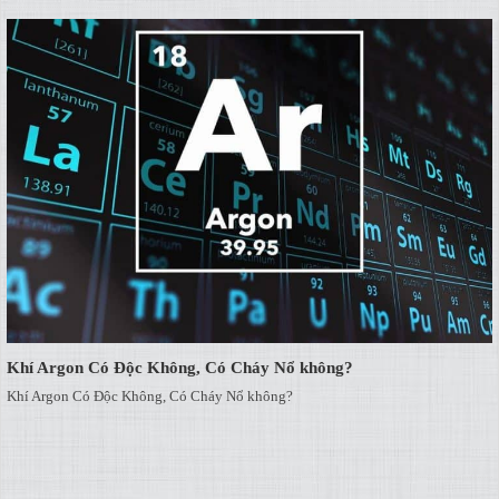
Khí Argon Có Độc Không, Có Cháy Nổ không?
Khí Argon Có Độc Không, Có Cháy Nổ không?