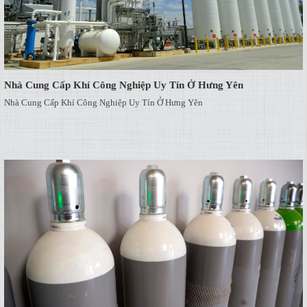
Nhà Cung Cấp Khí Công Nghiệp Uy Tín Ở Hưng Yên
Nhà Cung Cấp Khí Công Nghiệp Uy Tín Ở Hưng Yên