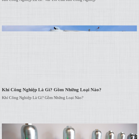
Khí Công Nghiệp Là Gì? Gồm Những Loại Nào?
Khí Công Nghiệp Là Gì? Gồm Những Loại Nào?