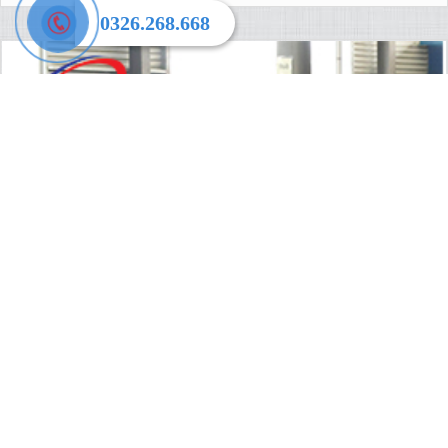
0326.268.668