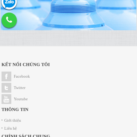
KẾT NỐI CHÚNG TÔI
Facebook
Twitter
Youtube
THÔNG TIN
Giới thiệu
Liên hệ
CHÍNH SÁCH CHUNG