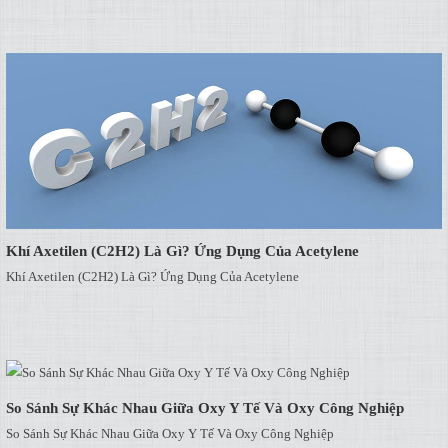
Khí Axetilen (C2H2) Là Gì? Ứng Dụng Của Acetylene
Khí Axetilen (C2H2) Là Gì? Ứng Dụng Của Acetylene
So Sánh Sự Khác Nhau Giữa Oxy Y Tế Và Oxy Công Nghiệp
So Sánh Sự Khác Nhau Giữa Oxy Y Tế Và Oxy Công Nghiệp