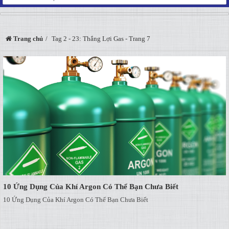
Trang chủ
Tag 2 - 23: Thắng Lợi Gas - Trang 7
10 Ứng Dụng Của Khí Argon Có Thể Bạn Chưa Biết
10 Ứng Dụng Của Khí Argon Có Thể Bạn Chưa Biết