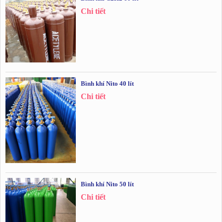
Chi tiết
Bình khí Nito 40 lít
Chi tiết
Bình khí Nito 50 lít
Chi tiết