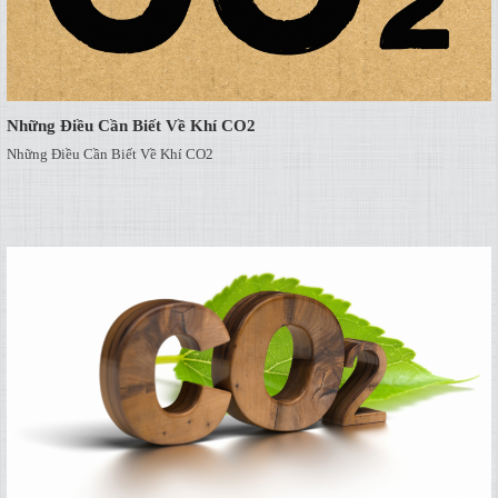
Những Điều Cần Biết Về Khí CO2
Những Điều Cần Biết Về Khí CO2