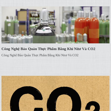
Công Nghệ Bảo Quản Thực Phẩm Bằng Khí Nitơ Và CO2
Công Nghệ Bảo Quản Thực Phẩm Bằng Khí Nitơ Và CO2