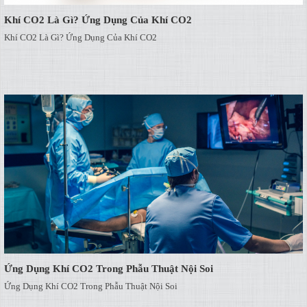
Khí CO2 Là Gì? Ứng Dụng Của Khí CO2
Khí CO2 Là Gì? Ứng Dụng Của Khí CO2
Ứng Dụng Khí CO2 Trong Phẫu Thuật Nội Soi
Ứng Dụng Khí CO2 Trong Phẫu Thuật Nội Soi