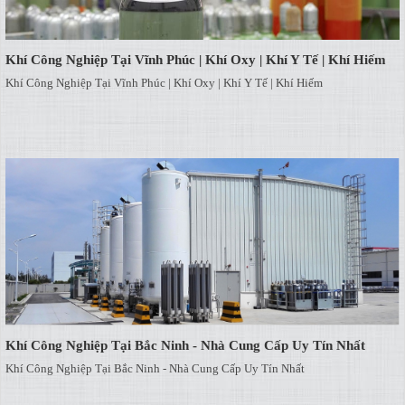
Khí Công Nghiệp Tại Vĩnh Phúc | Khí Oxy | Khí Y Tế | Khí Hiếm
Khí Công Nghiệp Tại Vĩnh Phúc | Khí Oxy | Khí Y Tế | Khí Hiếm
Khí Công Nghiệp Tại Bắc Ninh - Nhà Cung Cấp Uy Tín Nhất
Khí Công Nghiệp Tại Bắc Ninh - Nhà Cung Cấp Uy Tín Nhất