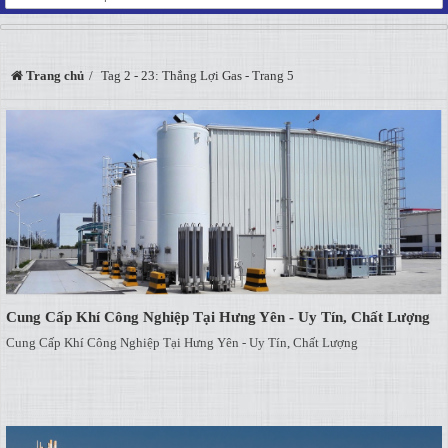
Trang chủ
Tag 2 - 23: Thắng Lợi Gas - Trang 5
Cung Cấp Khí Công Nghiệp Tại Hưng Yên - Uy Tín, Chất Lượng
Cung Cấp Khí Công Nghiệp Tại Hưng Yên - Uy Tín, Chất Lượng