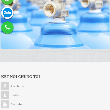
KẾT NỐI CHÚNG TÔI
Facebook
Twitter
Youtube