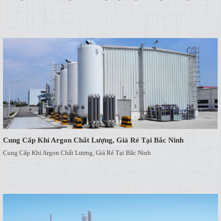
Cung Cấp Khí Argon Chất Lượng, Giá Rẻ Tại Bắc Ninh
Cung Cấp Khí Argon Chất Lượng, Giá Rẻ Tại Bắc Ninh