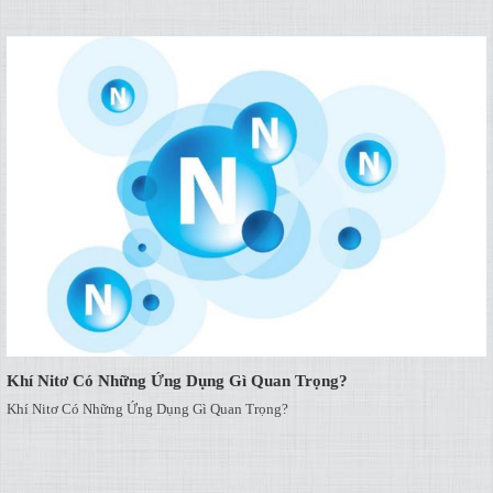
Khí Nitơ Có Những Ứng Dụng Gì Quan Trọng?
Khí Nitơ Có Những Ứng Dụng Gì Quan Trọng?