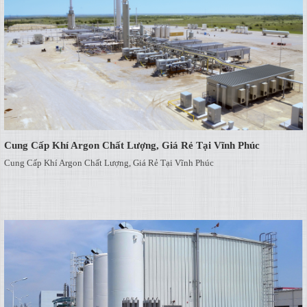
Cung Cấp Khí Argon Chất Lượng, Giá Rẻ Tại Vĩnh Phúc
Cung Cấp Khí Argon Chất Lượng, Giá Rẻ Tại Vĩnh Phúc