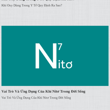
Khí Oxy Dùng Trong Y Tế Quy Định Ra Sao?
Vai Trò Và Ứng Dụng Của Khí Nitơ Trong Đời Sống
Vai Trò Và Ứng Dụng Của Khí Nitơ Trong Đời Sống