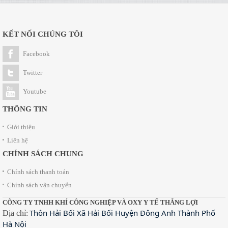
KẾT NỐI CHÚNG TÔI
Facebook
Twitter
Youtube
THÔNG TIN
Giới thiệu
Liên hệ
CHÍNH SÁCH CHUNG
Chính sách thanh toán
Chính sách vận chuyển
CÔNG TY TNHH KHÍ CÔNG NGHIỆP VÀ OXY Y TẾ THẮNG LỢI
Thôn Hải Bối Xã Hải Bối Huyện Đông Anh Thành Phố
Địa chỉ:
Hà Nội